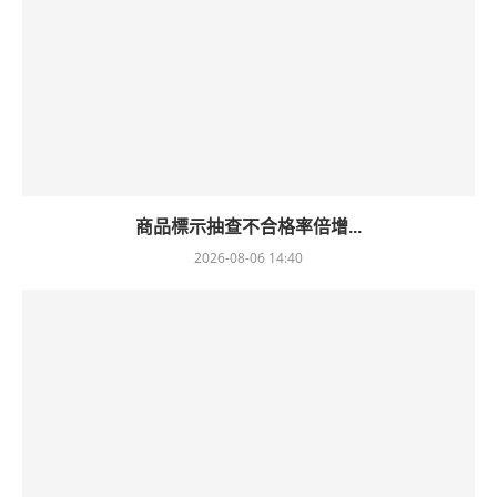
商品標示抽查不合格率倍增...
2026-08-06 14:40