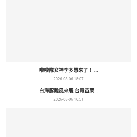
啦啦隊女神李多慧來了！ ...
2026-08-06 18:07
白海豚颱風來襲 台電苗栗...
2026-08-06 16:51