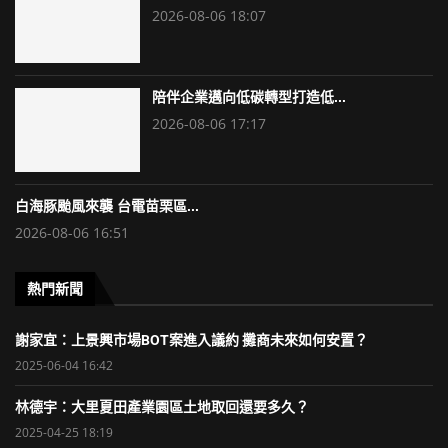
2026-08-06 18:07
陪伴企業邁向低碳轉型打造低...
2026-08-06 17:17
白海豚颱風來襲 台電苗栗區...
2026-08-06 16:51
熱門新聞
謝家宜：上景興市場BOT案進入議約 攤商未來如何安置？
2025-06-04 16:42
林德宇：大里夏田產業園區土地取回還要多久？
2025-04-25 18:19