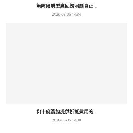
無障礙房型應回歸照顧真正...
2026-08-06 14:34
和市府簽約提供折抵費用的...
2026-08-06 14:30