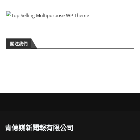
關注我們
青傳媒新聞報有限公司