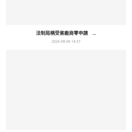
法制局稱受害廠商零申請 ...
2026-08-06 14:37