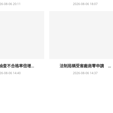
26-08-06 20:11
2026-08-06 18:07
查不合格率倍增...
法制局稱受害廠商零申請 ...
26-08-06 14:40
2026-08-06 14:37