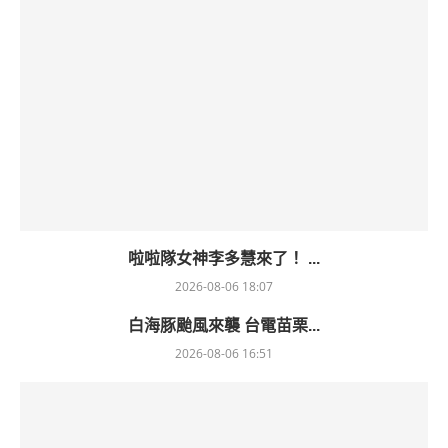
啦啦隊女神李多慧來了！ ...
2026-08-06 18:07
白海豚颱風來襲 台電苗栗...
2026-08-06 16:51