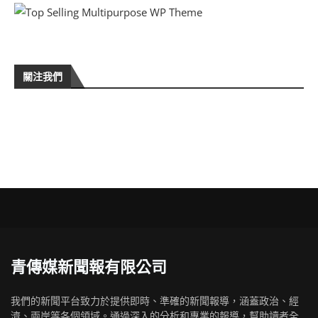
關注我們
青傳媒新聞報有限公司
我們的新聞平台致力於提供即時、準確的新聞報導，涵蓋政治、經
濟、兩岸等各個領域。通過深入的分析和專業的報導，幫助讀者全