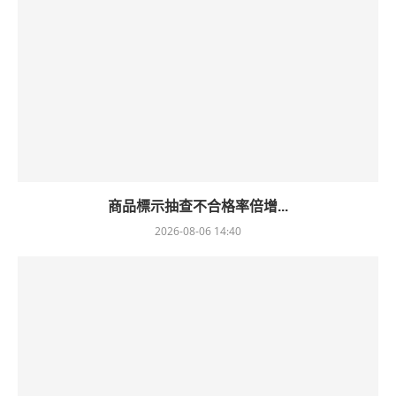
商品標示抽查不合格率倍增...
2026-08-06 14:40