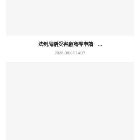
法制局稱受害廠商零申請 ...
2026-08-06 14:37