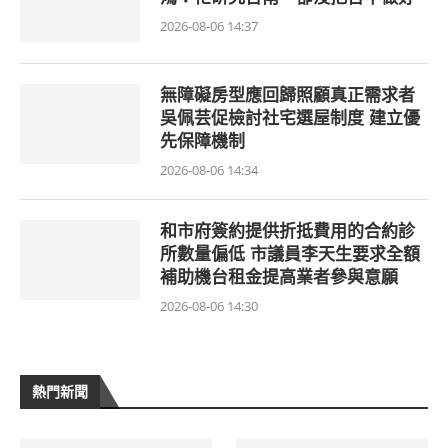
2026-08-06 14:37
無障礙房型應回歸照顧真正需求者
吳佩芸促檢討社宅選屋制度 建立優
先保障機制
2026-08-06 14:34
和市府簽約提供折抵費用的合約診
所數量偏低 市議員李天生要求全額
補助機台租金提高業者參與意願
2026-08-06 14:30
熱門新聞