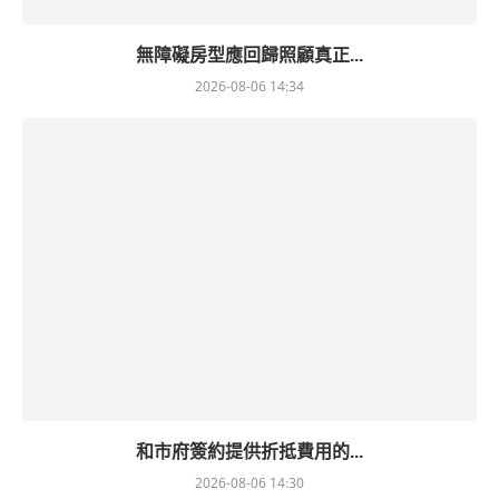
無障礙房型應回歸照顧真正...
2026-08-06 14:34
和市府簽約提供折抵費用的...
2026-08-06 14:30