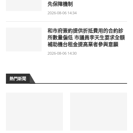
先保障機制
2026-08-06 14:34
和市府簽約提供折抵費用的合約診
所數量偏低 市議員李天生要求全額
補助機台租金提高業者參與意願
2026-08-06 14:30
熱門新聞