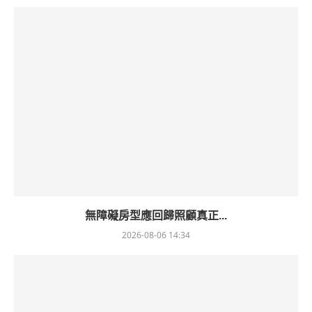
無障礙房型應回歸照顧真正...
2026-08-06 14:34