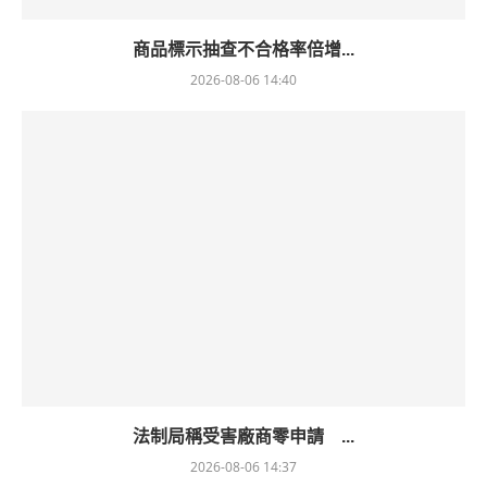
商品標示抽查不合格率倍增...
2026-08-06 14:40
法制局稱受害廠商零申請 ...
2026-08-06 14:37