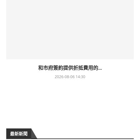
和市府簽約提供折抵費用的...
2026-08-06 14:30
最新新聞