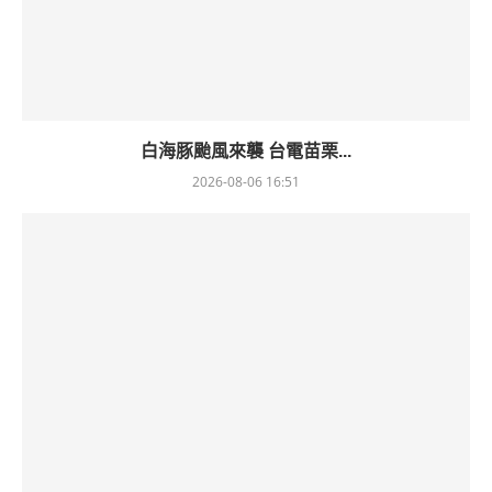
白海豚颱風來襲 台電苗栗...
2026-08-06 16:51