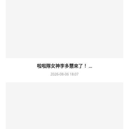
啦啦隊女神李多慧來了！ ...
2026-08-06 18:07