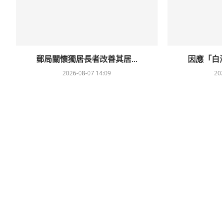
郵局關懷獨居長者改善其居...
因應「白海
2026-08-07 14:09
20