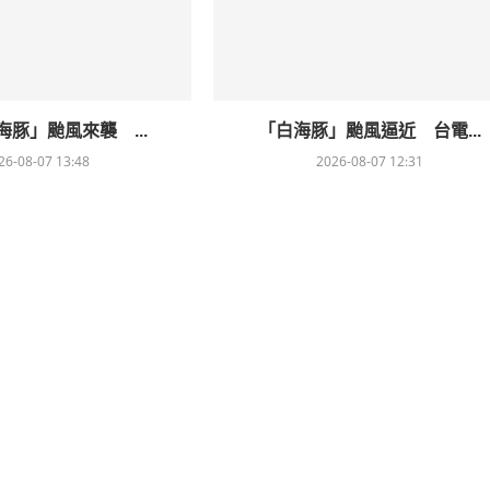
豚」颱風來襲 ...
「白海豚」颱風逼近 台電...
26-08-07 13:48
2026-08-07 12:31