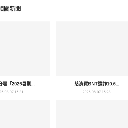
相關新聞
署「2026暑期...
慈濟買BNT遭詐10.6...
26-08-07 15:31
2026-08-07 15:28