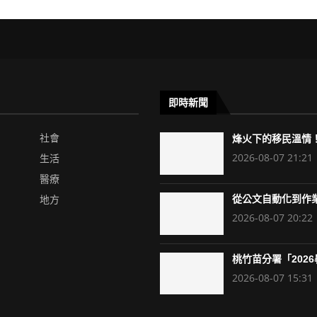
即時新聞
社會
烽火下的移民溫情！
2026-08-07 21:21
生活
醫療
地方
從公文自動化到作業
2026-08-07 20:22
桃竹苗分署「2026暑
2026-08-07 15:31