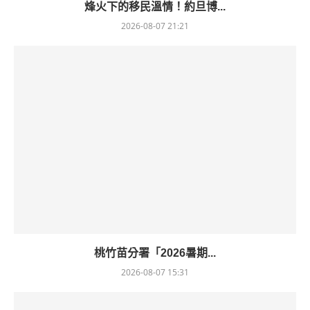
烽火下的移民溫情！約旦博...
2026-08-07 21:21
桃竹苗分署「2026暑期...
2026-08-07 15:31