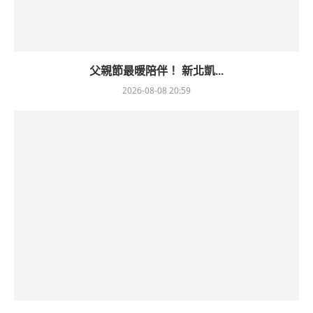
父親節最暖陪伴！ 新北凱...
2026-08-08 20:59