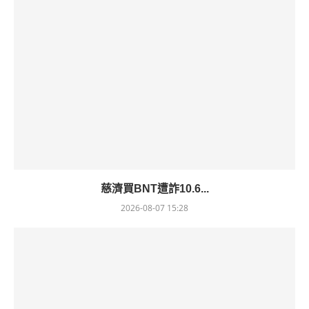
慈濟買BNT遭詐10.6...
2026-08-07 15:28