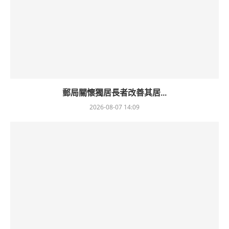
郵局關懷獨居長者改善其居...
2026-08-07 14:09