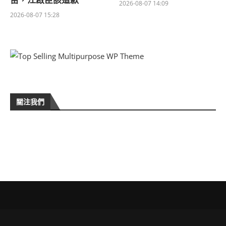
苗，江啟臣該道歉
2026-08-07 14:09
2026-08-07 15:28
關注我們