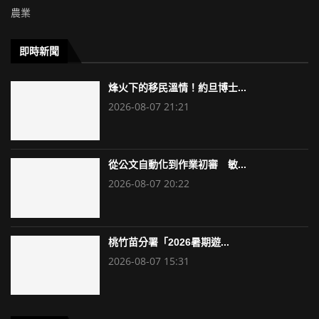
農業
即時新聞
烽火下的移民溫情！約旦博士...
2026-08-07 21:21
從公文自動化到作業初審 敏...
2026-08-07 20:22
桃竹苗分署「2026暑期遊...
2026-08-07 15:31