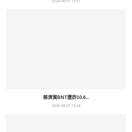
2026-08-07 15:31
慈濟買BNT遭詐10.6...
2026-08-07 15:28