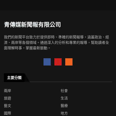
青傳媒新聞報有限公司
我們的新聞平台致力於提供即時、準確的新聞報導，涵蓋政治、經
濟、兩岸等各個領域。通過深入的分析和專業的報導，幫助讀者全
面理解時事，掌握最新脈動。
主要分類
兩岸
社會
旅遊
生活
藝文
醫療
國際
地方