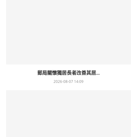
郵局關懷獨居長者改善其居...
2026-08-07 14:09