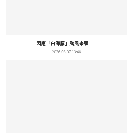
因應「白海豚」颱風來襲 ...
2026-08-07 13:48