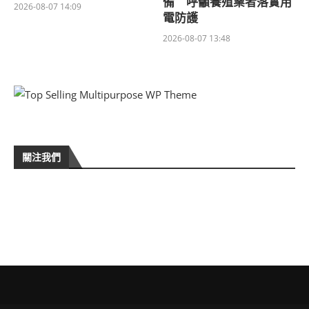
備 呼籲養殖業者落實用
2026-08-07 14:09
電防護
2026-08-07 13:48
關注我們