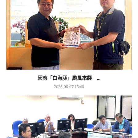
因應「白海豚」颱風來襲 ...
2026-08-07 13:48