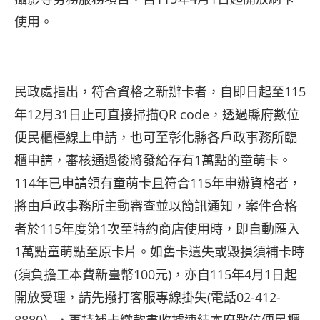
使用。
民政處指出，符合資格之新辦卡者，自即日起至115
年12月31日止可直接掃描QR code，透過縣府數位
便民櫃檯線上申請，也可至彰化縣各戶政事務所臨
櫃申請，審核通過後將發給存有1萬點的童萌卡。
114年已申請領有童萌卡且符合115年申辦資格者，
將由戶政事務所主動審查並以簡訊通知，案件合格
者於115年度第1次至特約商店使用時，即自動匯入
1萬點童萌點至原卡片。如舊卡遺失或毀損須補卡時
(須負擔工本費新臺幣100元)，亦自115年4月1日起
開放受理，請先撥打客服專線掛失(電話02-412-