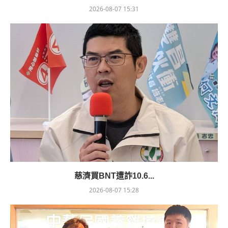
2026-08-07 15:31
慈濟買BNT遭詐10.6...
2026-08-07 15:28