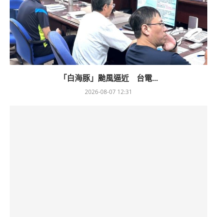
「白海豚」颱風逼近 台電...
2026-08-07 12:31