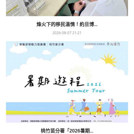
烽火下的移民溫情！約旦博...
2026-08-07 21:21
桃竹苗分署「2026暑期...