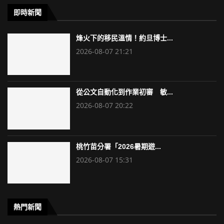
即時新聞
烽火下的移民溫情！約旦博士...
2026-08-07 21:21
從公文自動化到作業初審 敏...
2026-08-07 20:22
桃竹苗分署「2026暑期遊...
2026-08-07 15:31
熱門新聞