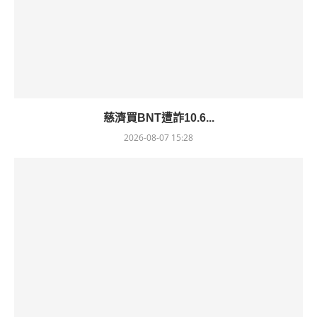
慈濟買BNT遭詐10.6...
2026-08-07 15:28