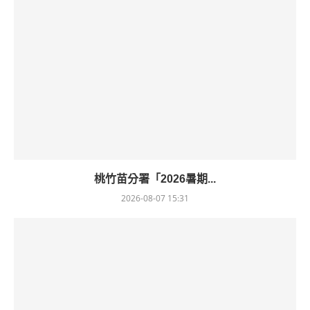
桃竹苗分署「2026暑期...
2026-08-07 15:31