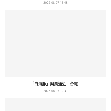
2026-08-07 13:48
「白海豚」颱風逼近 台電...
2026-08-07 12:31