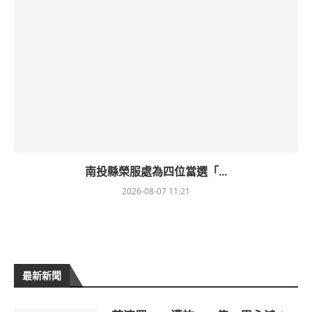
南投縣榮服處為四位當選「...
2026-08-07 11:21
最新新聞