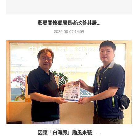
郵局關懷獨居長者改善其居...
2026-08-07 14:09
因應「白海豚」颱風來襲 ...