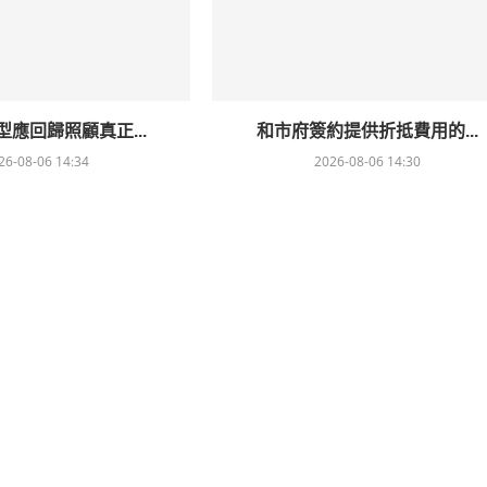
應回歸照顧真正...
和市府簽約提供折抵費用的...
26-08-06 14:34
2026-08-06 14:30