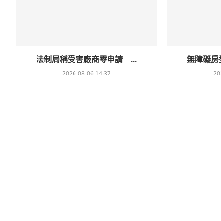
法制局稱受害廠商零申請 ...
無障礙房型
2026-08-06 14:37
20