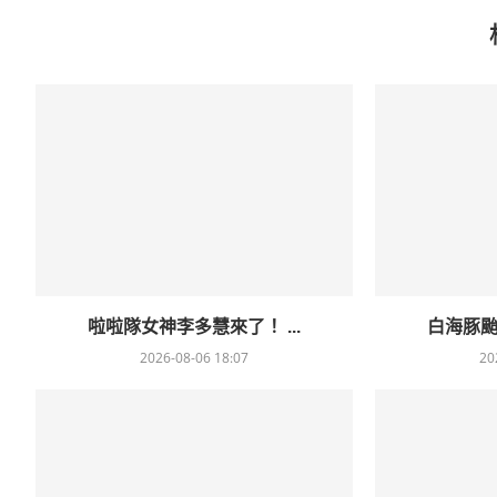
啦啦隊女神李多慧來了！ ...
白海豚颱
2026-08-06 18:07
20