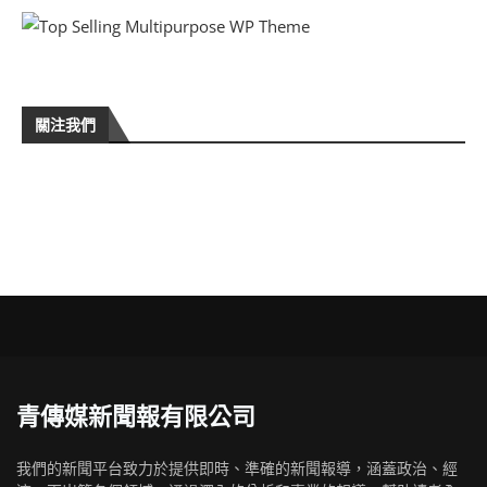
關注我們
青傳媒新聞報有限公司
我們的新聞平台致力於提供即時、準確的新聞報導，涵蓋政治、經