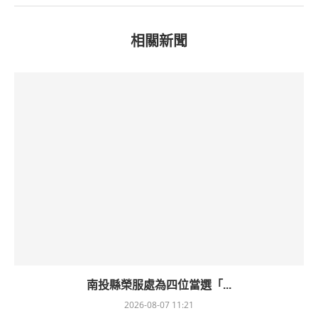
相關新聞
南投縣榮服處為四位當選「...
2026-08-07 11:21