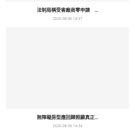
法制局稱受害廠商零申請 ...
2026-08-06 14:37
無障礙房型應回歸照顧真正...
2026-08-06 14:34