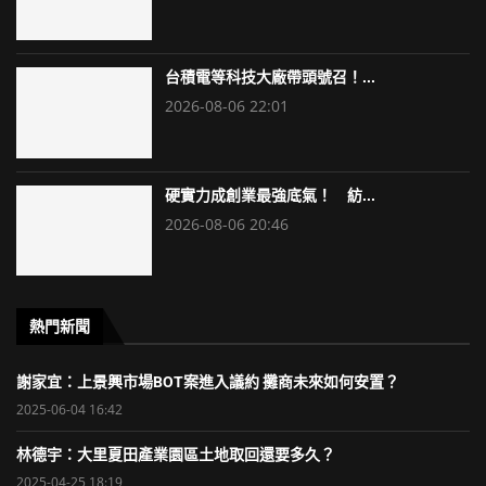
台積電等科技大廠帶頭號召！...
2026-08-06 22:01
硬實力成創業最強底氣！ 紡...
2026-08-06 20:46
熱門新聞
謝家宜：上景興市場BOT案進入議約 攤商未來如何安置？
2025-06-04 16:42
林德宇：大里夏田產業園區土地取回還要多久？
2025-04-25 18:19