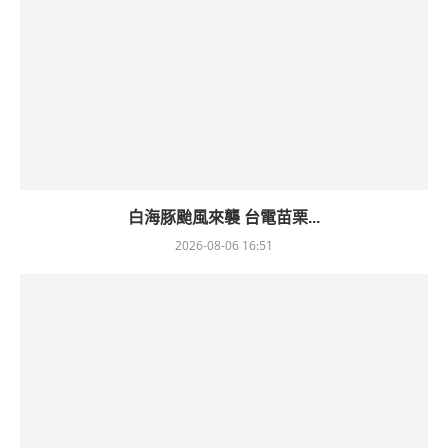
白海豚颱風來襲 台電苗栗...
2026-08-06 16:51