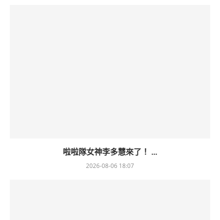
啦啦隊女神李多慧來了！ ...
2026-08-06 18:07