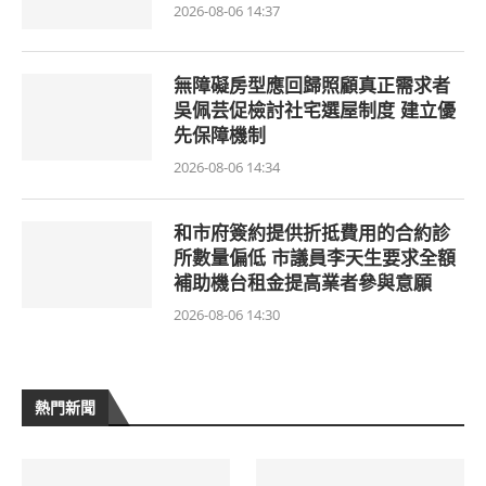
2026-08-06 14:37
無障礙房型應回歸照顧真正需求者
吳佩芸促檢討社宅選屋制度 建立優
先保障機制
2026-08-06 14:34
和市府簽約提供折抵費用的合約診
所數量偏低 市議員李天生要求全額
補助機台租金提高業者參與意願
2026-08-06 14:30
熱門新聞