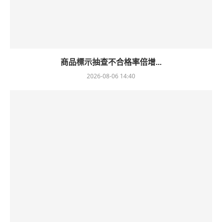
商品標示抽查不合格率倍增...
2026-08-06 14:40