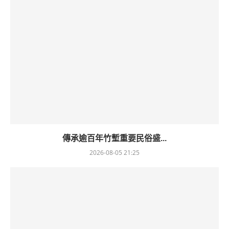
傳承逾百年竹塹重要民俗盛...
2026-08-05 21:25