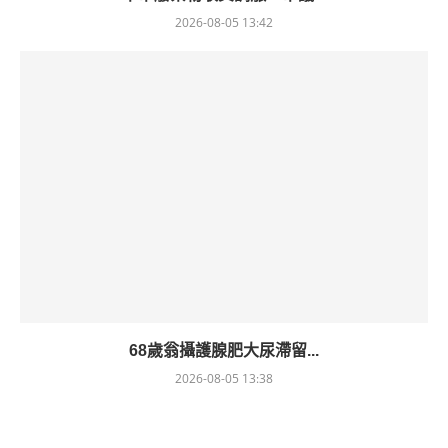
2026-08-05 13:42
68歲翁攝護腺肥大尿滯留...
2026-08-05 13:38