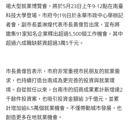
場大型就業博覽會，將於5月23日上午9-12點在南臺
科技大學登場。市府今(19)日於永華市政中心舉辦記
者會，副市長姜淋煌代表市長黃偉哲出席，宣布將
邀集91家知名企業釋出超過5,500個工作機會，其中
超過六成職缺薪資超過3萬5千元。
市長黃偉哲表示，市府非常重視市民朋友的就業需
求，也持續打造台南成為更完善的投資與就業環
境。自從就任以來，台南市的招商成果累計新增達2
千餘件投資案，也吸引投資金額逾 3千億元，並累
計增加逾6.5萬個就業機會。不僅帶動城市發展，也
創造更多在地就業機會。