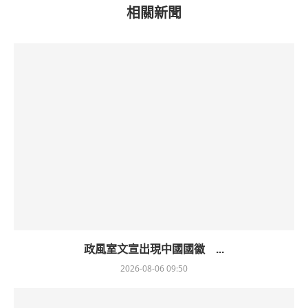
相關新聞
政風室文宣出現中國國徽 ...
2026-08-06 09:50