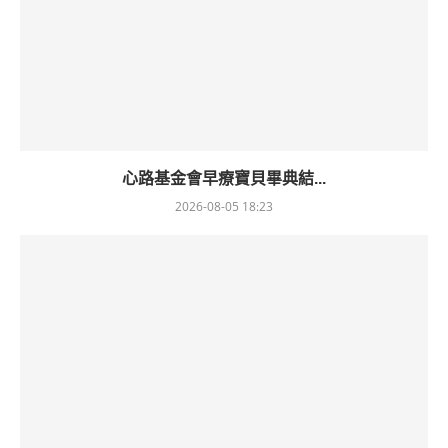
心路基金會早療寶貝畢典結...
2026-08-05 18:23