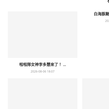
白海豚颱
20
啦啦隊女神李多慧來了！ ...
2026-08-06 18:07