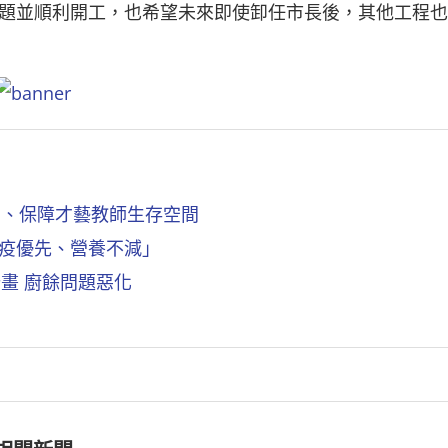
題並順利開工，也希望未來即使卸任市長後，其他工程也
制、保障才藝教師生存空間
防疫優先、營養不減」
畫 廚餘問題惡化