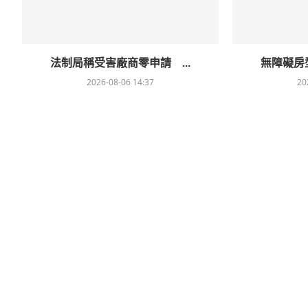
法制局稱受害廠商零申請 ...
無障礙房型
2026-08-06 14:37
20