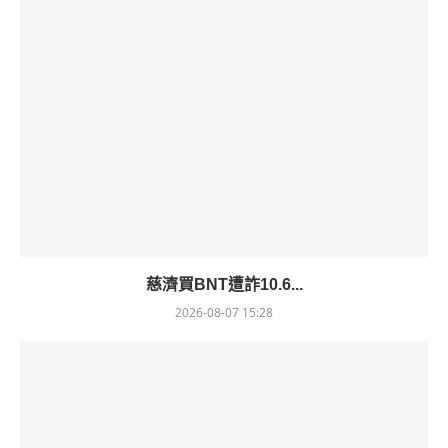
慈濟買BNT遭詐10.6...
2026-08-07 15:28