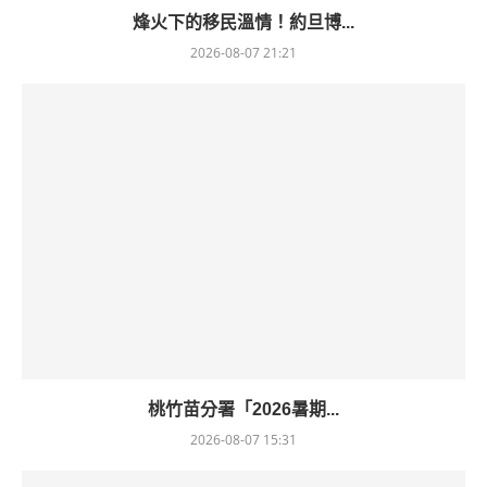
烽火下的移民溫情！約旦博...
2026-08-07 21:21
桃竹苗分署「2026暑期...
2026-08-07 15:31