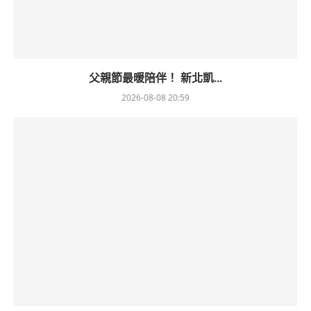
父親節最暖陪伴！ 新北凱...
2026-08-08 20:59