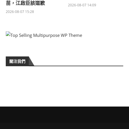
苗，江啟臣該道歉
2026-08-07 14:09
2026-08-07 15:28
關注我們