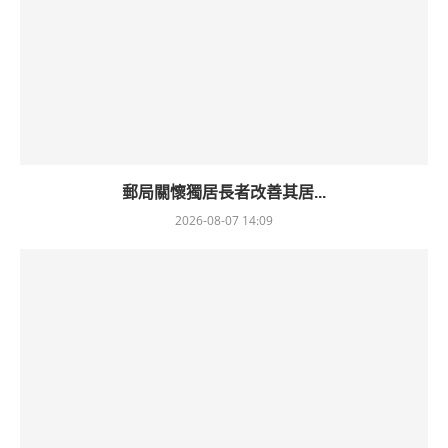
郵局關懷獨居長者改善其居...
2026-08-07 14:09