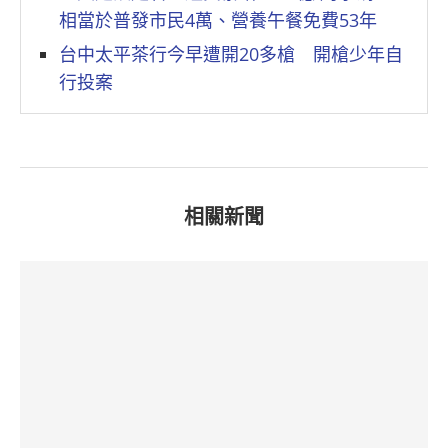
相當於普發市民4萬、營養午餐免費53年
台中太平茶行今早遭開20多槍 開槍少年自
行投案
相關新聞