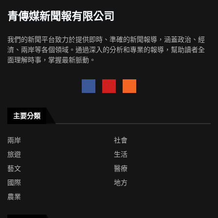
青傳媒新聞報有限公司
我們的新聞平台致力於提供即時、準確的新聞報導，涵蓋政治、經
濟、兩岸等各個領域。通過深入的分析和專業的報導，幫助讀者全
面理解時事，掌握最新脈動。
主要分類
兩岸
社會
旅遊
生活
藝文
醫療
國際
地方
農業