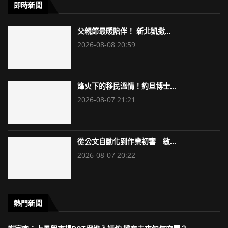
即時新聞
父親節最暖陪伴！ 新北凱撒...
2026-08-08 20:59
烽火下的移民溫情！約旦博士...
2026-08-07 21:21
從公文自動化到作業初審 敏...
2026-08-07 20:22
熱門新聞