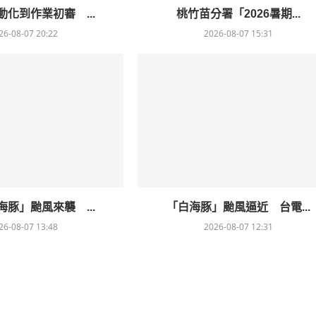
化到作業初審 ...
桃竹苗分署「2026暑期...
26-08-07 20:22
2026-08-07 15:31
豚」颱風來襲 ...
「白海豚」颱風逼近 台電...
26-08-07 13:48
2026-08-07 12:31