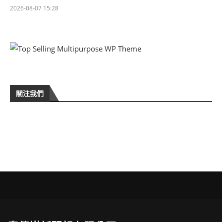
2026-08-07 15:28
關注我們