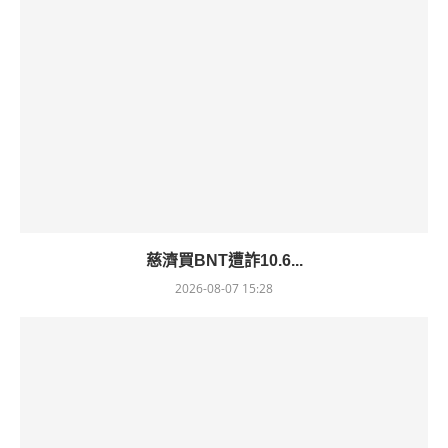
慈濟買BNT遭詐10.6...
2026-08-07 15:28