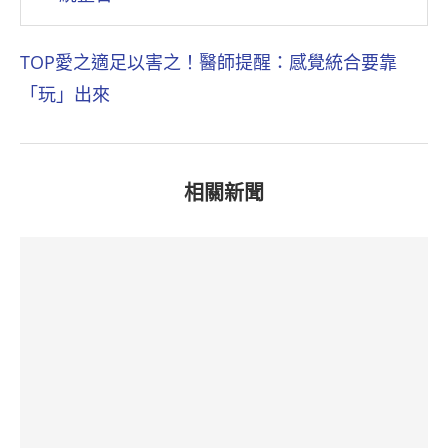
TOP愛之適足以害之！醫師提醒：感覺統合要靠
「玩」出來
相關新聞