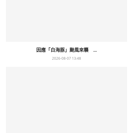
因應「白海豚」颱風來襲 ...
2026-08-07 13:48