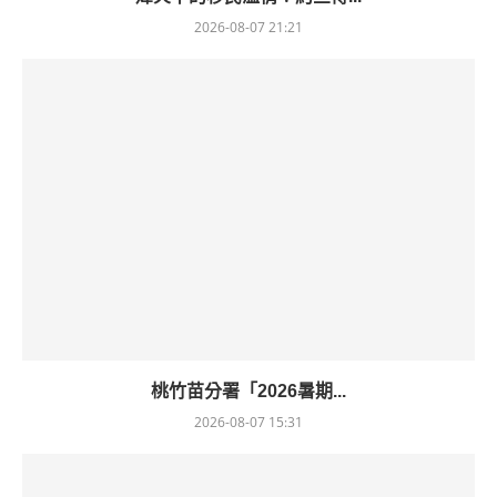
2026-08-07 21:21
桃竹苗分署「2026暑期...
2026-08-07 15:31