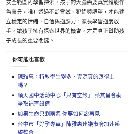
安全範圍內學習探索，孩子的大腦需要真實體驗作
為養分，唯有透過不斷嘗試、犯錯與調整，才能建
立穩定的情緒、自信與適應力，家長學習適度放
手，讓孩子擁有探索世界的機會，才是真正幫助孩
子成長的重要關鍵。
你可能也喜歡
陳雅惠：特教學生變多，資源真的跟得上
嗎？
順天國中活動中心「只有空殼」 蔡其昌會勘
爭取補齊設備
如果生命只剩兩週 你要如何說再見
台中市「好孕專車」陳雅惠建議市府加速系
統整合