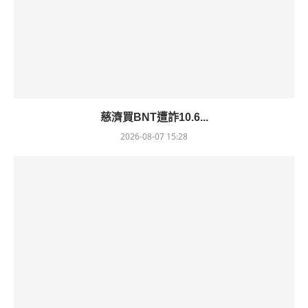
慈濟買BNT遭詐10.6...
2026-08-07 15:28