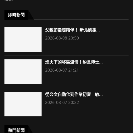
即時新聞
父親節最暖陪伴！ 新北凱撒...
2026-08-08 20:59
烽火下的移民溫情！約旦博士...
2026-08-07 21:21
從公文自動化到作業初審 敏...
2026-08-07 20:22
熱門新聞