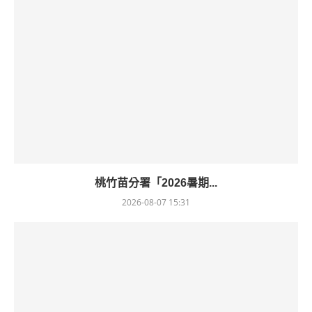
桃竹苗分署「2026暑期...
2026-08-07 15:31