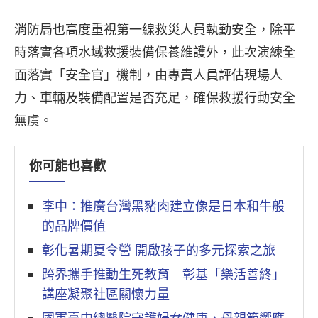
消防局也高度重視第一線救災人員執勤安全，除平
時落實各項水域救援裝備保養維護外，此次演練全
面落實「安全官」機制，由專責人員評估現場人
力、車輛及裝備配置是否充足，確保救援行動安全
無虞。
你可能也喜歡
李中：推廣台灣黑豬肉建立像是日本和牛般
的品牌價值
彰化暑期夏令營 開啟孩子的多元探索之旅
跨界攜手推動生死教育 彰基「樂活善終」
講座凝聚社區關懷力量