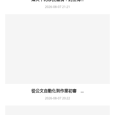
2026-08-07 21:21
從公文自動化到作業初審 ...
2026-08-07 20:22