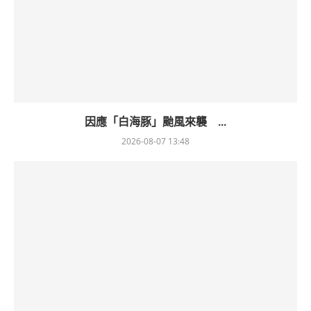
因應「白海豚」颱風來襲 ...
2026-08-07 13:48