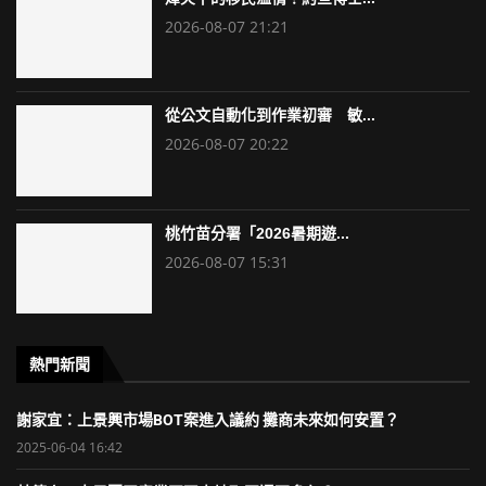
2026-08-07 21:21
從公文自動化到作業初審 敏...
2026-08-07 20:22
桃竹苗分署「2026暑期遊...
2026-08-07 15:31
熱門新聞
謝家宜：上景興市場BOT案進入議約 攤商未來如何安置？
2025-06-04 16:42