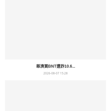
慈濟買BNT遭詐10.6...
2026-08-07 15:28