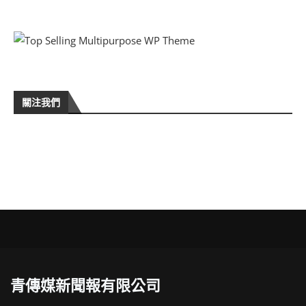
關注我們
青傳媒新聞報有限公司