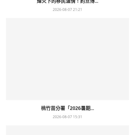
烽火下的移民溫情！約旦博...
2026-08-07 21:21
桃竹苗分署「2026暑期...
2026-08-07 15:31