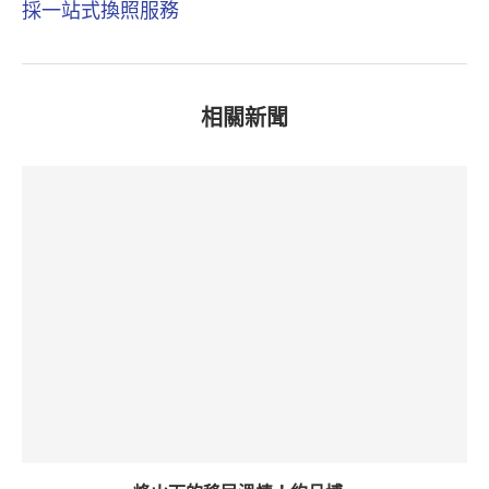
採一站式換照服務
相關新聞