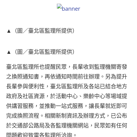
▲（圖／臺北區監理所提供）
▲（圖／臺北區監理所提供）
臺北區監理所也提醒民眾，長輩收到監理機關寄發
之換照通知書，再依通知時間前往辦理。另為提升
長輩參與便利性，臺北區監理所及各站已結合地方
政府及社區資源，於活動中心、樂齡中心等場域提
供講習服務，並推動一站式服務，讓長輩就近即可
完成換照流程。相關新制資訊及辦理方式，已公布
於交通部公路局及各監理機關網站，民眾如有任何
問題歡迎致電各監理所洽詢。