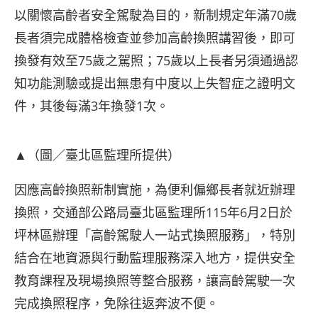
以關懷高齡者安全駕駛為目的，新制規定年滿70歲
長者須完成體格檢查並參加高齡換照講習後，即可
換發有效至75歲之駕照；75歲以上長者另須通過認
知功能測驗或提出無患有中度以上失智症之證明文
件，其後每滿3年換發1次。
▲（圖／臺北區監理所提供）
因應高齡換照新制實施，為便利偏鄉長者就近辦理
換照，交通部公路局臺北區監理所115年6月2日於
坪林區辦理「高齡駕駛人一站式換照服務」，特別
結合在地資源與行動監理服務深入地方，提供安全
教育課程及現場換照等整合服務，讓高齡駕駛一次
完成換照程序，免除往返奔波不便。