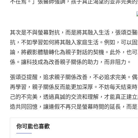
不在焉。」張醫師強調，孩子真正渴望的並非完美的
其次是不與螢幕對抗，而是將其融入生活，張頌亞醫
抗，不如學習如何將其融入家庭生活。例如，可以固
論，將觀影體驗轉化為親子對話的契機。此外，也可
係。讓科技成為改善親子關係的助力，而非阻力。
張頌亞提醒，追求親子關係改善，不必追求完美。偶
再學習，親子關係反而能更加深厚。不妨每天結束時
己的不完美，透過真誠的交流和理解，才能真正建立
造共同回憶，讓連假不再只是螢幕時間的延長，而是
你可能也喜歡