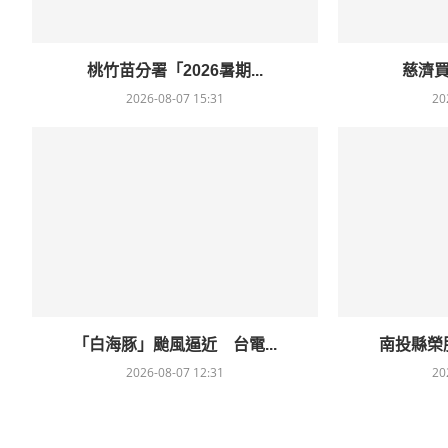
桃竹苗分署「2026暑期...
慈濟買B
2026-08-07 15:31
20
「白海豚」颱風逼近 台電...
南投縣榮服
2026-08-07 12:31
20