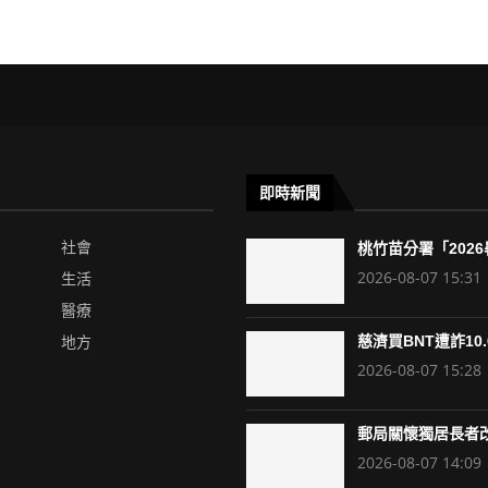
即時新聞
社會
桃竹苗分署「2026暑
2026-08-07 15:31
生活
醫療
地方
慈濟買BNT遭詐10.6
2026-08-07 15:28
郵局關懷獨居長者改
2026-08-07 14:09