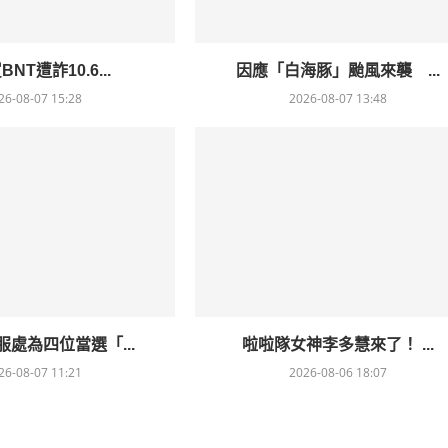
NT遭詐10.6...
因應「白海豚」颱風來襲 ...
26-08-07 15:28
2026-08-07 13:48
處為四位當選「...
啦啦隊女神李多慧來了！ ...
26-08-07 11:21
2026-08-06 18:07