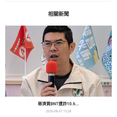
相關新聞
慈濟買BNT遭詐10.6...
2026-08-07 15:28