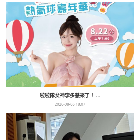
啦啦隊女神李多慧來了！ ...
2026-08-06 18:07