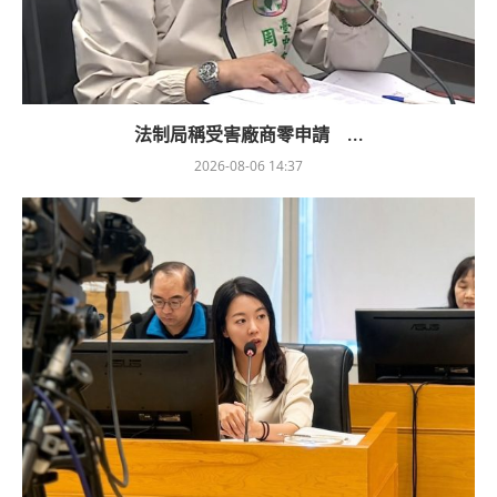
法制局稱受害廠商零申請 ...
2026-08-06 14:37