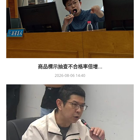
商品標示抽查不合格率倍增...
2026-08-06 14:40