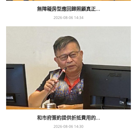
無障礙房型應回歸照顧真正...
2026-08-06 14:34
和市府簽約提供折抵費用的...
2026-08-06 14:30