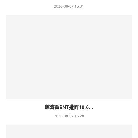
2026-08-07 15:31
慈濟買BNT遭詐10.6...
2026-08-07 15:28