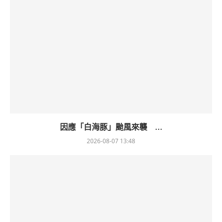
因應「白海豚」颱風來襲 ...
2026-08-07 13:48