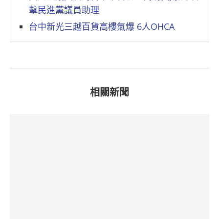
擊民進黨議員助理
台中新光三越百貨高樓氣爆 6人OHCA
相關新聞