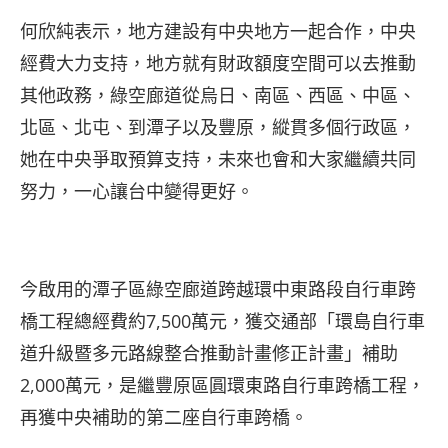
何欣純表示，地方建設有中央地方一起合作，中央
經費大力支持，地方就有財政額度空間可以去推動
其他政務，綠空廊道從烏日、南區、西區、中區、
北區、北屯、到潭子以及豐原，縱貫多個行政區，
她在中央爭取預算支持，未來也會和大家繼續共同
努力，一心讓台中變得更好。
今啟用的潭子區綠空廊道跨越環中東路段自行車跨
橋工程總經費約7,500萬元，獲交通部「環島自行車
道升級暨多元路線整合推動計畫修正計畫」補助
2,000萬元，是繼豐原區圓環東路自行車跨橋工程，
再獲中央補助的第二座自行車跨橋。