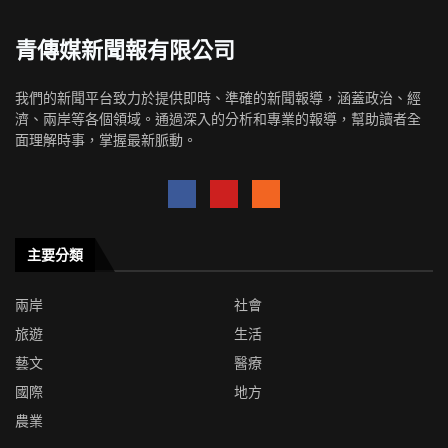
青傳媒新聞報有限公司
我們的新聞平台致力於提供即時、準確的新聞報導，涵蓋政治、經
濟、兩岸等各個領域。通過深入的分析和專業的報導，幫助讀者全
面理解時事，掌握最新脈動。
主要分類
兩岸
社會
旅遊
生活
藝文
醫療
國際
地方
農業