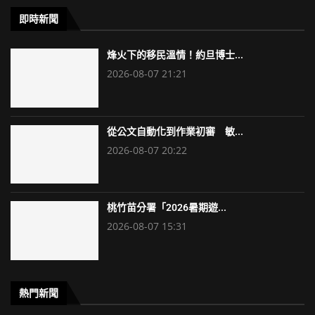
即時新聞
烽火下的移民溫情！約旦博士...
2026-08-07 21:21
從公文自動化到作業初審 敏...
2026-08-07 20:22
桃竹苗分署「2026暑期遊...
2026-08-07 15:31
熱門新聞