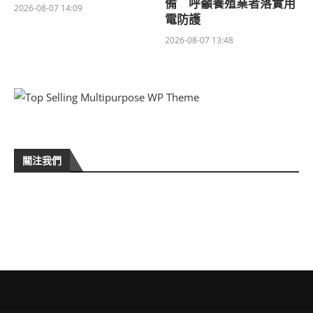
備 呼籲養殖業者落實用
2026-08-07 14:09
電防護
2026-08-07 13:48
關注我們