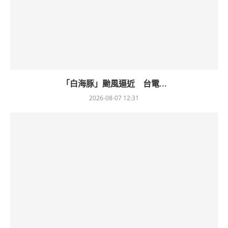
「白海豚」颱風逼近 台電...
2026-08-07 12:31