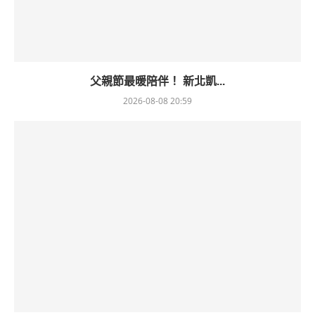
父親節最暖陪伴！ 新北凱...
2026-08-08 20:59