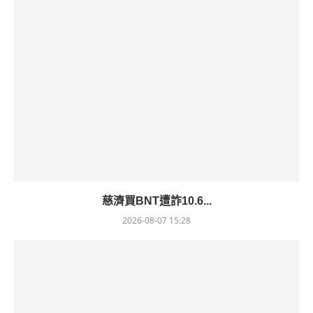
慈濟買BNT遭詐10.6...
2026-08-07 15:28