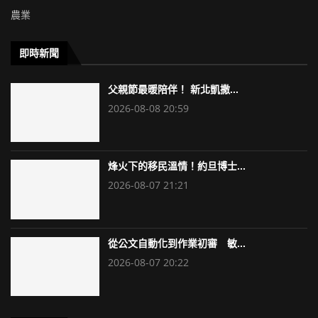
農業
即時新聞
父親節最暖陪伴！ 新北凱撒...
2026-08-08 20:59
烽火下的移民溫情！約旦博士...
2026-08-07 21:21
從公文自動化到作業初審 敏...
2026-08-07 20:22