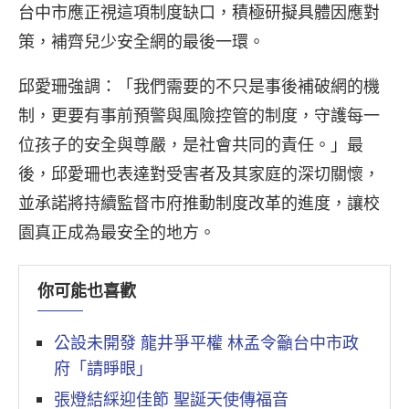
台中市應正視這項制度缺口，積極研擬具體因應對
策，補齊兒少安全網的最後一環。
邱愛珊強調：「我們需要的不只是事後補破網的機
制，更要有事前預警與風險控管的制度，守護每一
位孩子的安全與尊嚴，是社會共同的責任。」最
後，邱愛珊也表達對受害者及其家庭的深切關懷，
並承諾將持續監督市府推動制度改革的進度，讓校
園真正成為最安全的地方。
你可能也喜歡
公設未開發 龍井爭平權 林孟令籲台中市政
府「請睜眼」
張燈結綵迎佳節 聖誕天使傳福音