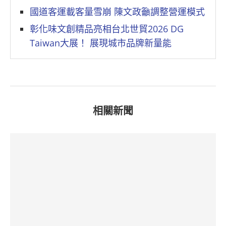
國道客運載客量雪崩 陳文政籲調整營運模式
彰化味文創精品亮相台北世貿2026 DG
Taiwan大展！ 展現城市品牌新量能
相關新聞