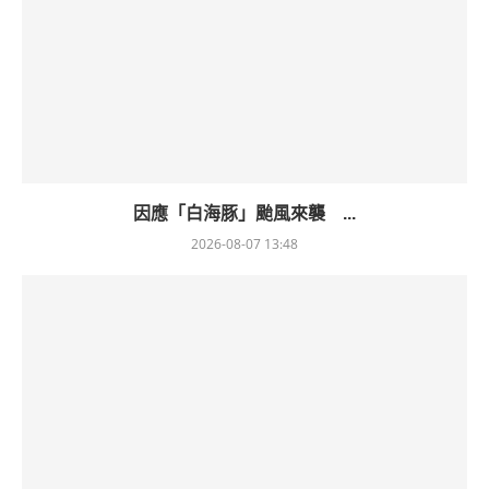
因應「白海豚」颱風來襲 ...
2026-08-07 13:48