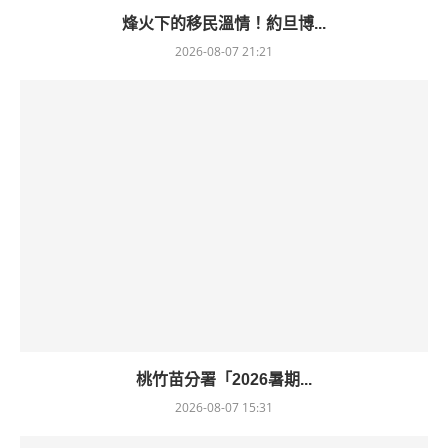
烽火下的移民溫情！約旦博...
2026-08-07 21:21
桃竹苗分署「2026暑期...
2026-08-07 15:31