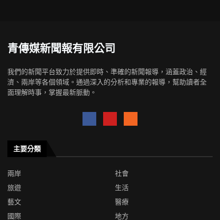
青傳媒新聞報有限公司
我們的新聞平台致力於提供即時、準確的新聞報導，涵蓋政治、經
濟、兩岸等各個領域。通過深入的分析和專業的報導，幫助讀者全
面理解時事，掌握最新脈動。
主要分類
兩岸
社會
旅遊
生活
藝文
醫療
國際
地方