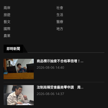
兩岸
社會
旅遊
生活
藝文
醫療
國際
地方
農業
即時新聞
商品標示抽查不合格率倍增！...
2026-08-06 14:40
法制局稱受害廠商零申請 周...
2026-08-06 14:37