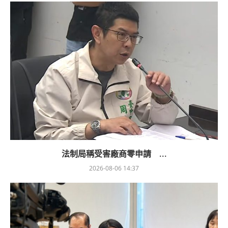
法制局稱受害廠商零申請 ...
2026-08-06 14:37