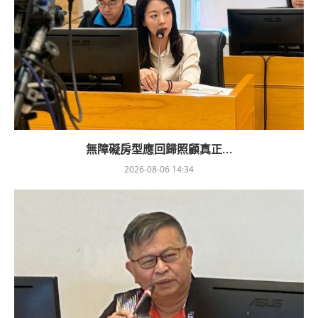
無障礙房型應回歸照顧真正...
2026-08-06 14:34