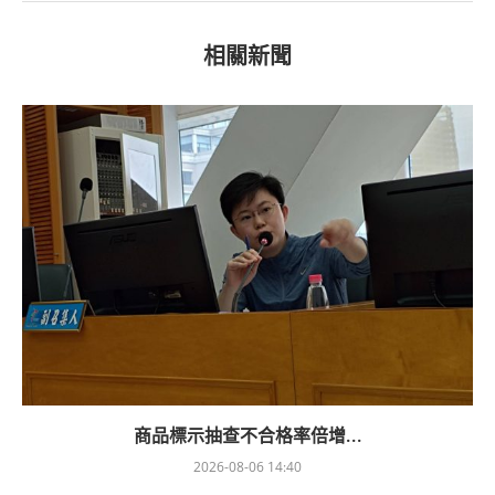
相關新聞
商品標示抽查不合格率倍增...
2026-08-06 14:40