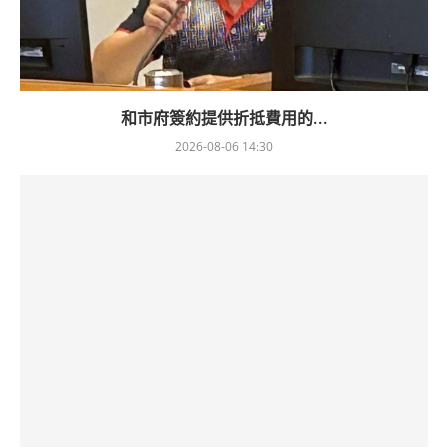
和市府簽約提供折抵費用的...
2026-08-06 14:30