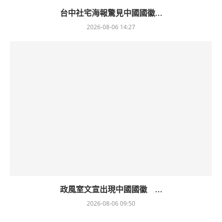
台中社宅海報驚見中國國徽...
2026-08-06 14:27
政風室文宣出現中國國徽 ...
2026-08-06 09:50