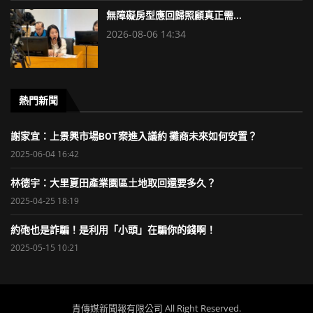
無障礙房型應回歸照顧真正需...
2026-08-06 14:34
熱門新聞
謝家宜：上景興市場BOT案進入議約 攤商未來如何安置？
2025-06-04 16:42
林德宇：大里夏田產業園區土地取回還要多久？
2025-04-25 18:19
約砲也是詐騙！是利用「小頭」在騙你的錢啊！
2025-05-15 10:21
青傳媒新聞報有限公司 All Right Reserved.