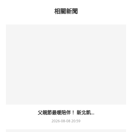
相關新聞
父親節最暖陪伴！ 新北凱...
2026-08-08 20:59