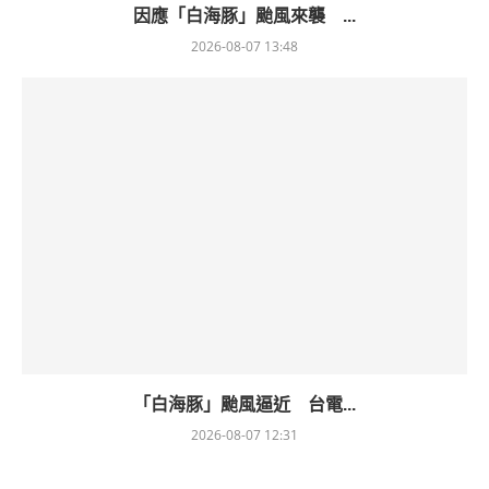
因應「白海豚」颱風來襲 ...
2026-08-07 13:48
「白海豚」颱風逼近 台電...
2026-08-07 12:31