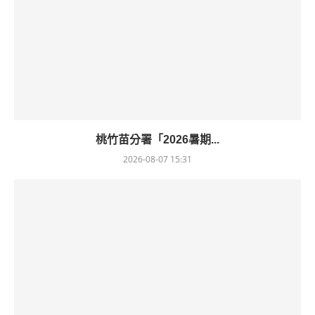
桃竹苗分署「2026暑期...
2026-08-07 15:31