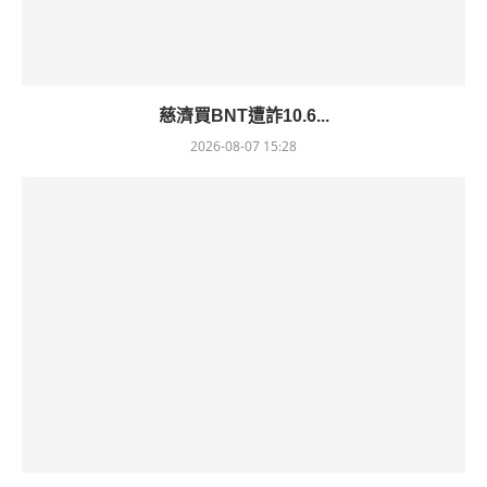
慈濟買BNT遭詐10.6...
2026-08-07 15:28