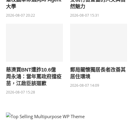
大學
然魅力
2026-08-07 20:22
2026-08-07 15:31
慈濟買BNT遭詐10.6億
郵局關懷獨居長者改善其
周永鴻：當年罵政府擋疫
居住環境
苗，江啟臣該道歉
2026-08-07 14:09
2026-08-07 15:28