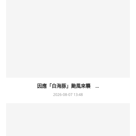
因應「白海豚」颱風來襲 ...
2026-08-07 13:48