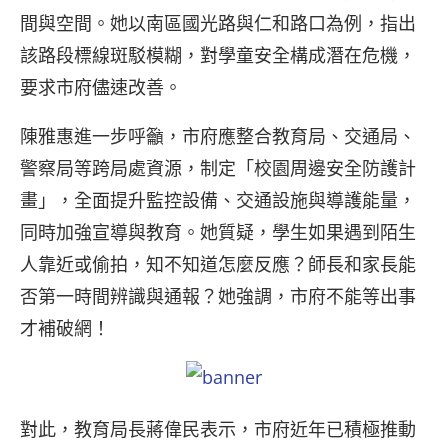
間與空間。她以南區國光路與仁和路口為例，指出
該路段標線斑駁模糊，對學童安全構成潛在危機，
要求市府儘速改善。
陳雅惠進一步呼籲，市府應整合教育局、交通局、
警察局等跨局處資源，制定「校園周邊安全防護計
畫」，全面提升監控設備、交通設施與導護能量，
同時加強宣導與教育。她質疑，學生如果遇到陌生
人靠近或偷拍，知不知道怎麼反應？師長和家長能
否第一時間辨識與通報？她強調，市府不能等出事
才補破網！
對此，教育局長蔣偉民表示，市府近年已積極推動