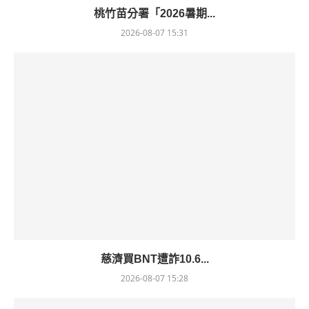
桃竹苗分署「2026暑期...
2026-08-07 15:31
慈濟買BNT遭詐10.6...
2026-08-07 15:28