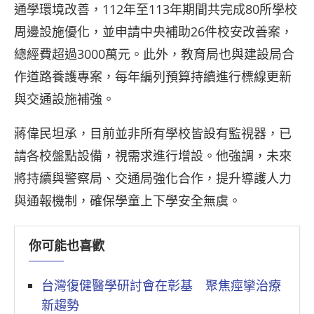
通學環境改善，112年至113年期間共完成80所學校
周邊設施優化，並申請中央補助26件校安改善案，
總經費超過3000萬元。此外，教育局也與建設局合
作道路養護專案，每年編列預算持續進行標線更新
與交通設施補強。
蔣偉民坦承，目前並非所有學校皆設有監視器，已
請各校盤點設備，視需求進行增設。他強調，未來
將持續與警察局、交通局強化合作，提升導護人力
與通報機制，確保學童上下學安全無虞。
你可能也喜歡
台灣復健醫學研討會在彰基 聚焦痙攣治療
新趨勢