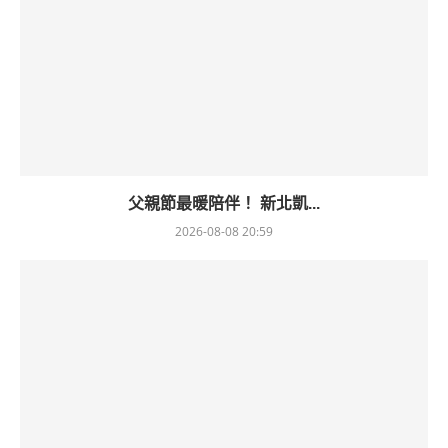
父親節最暖陪伴！ 新北凱...
2026-08-08 20:59