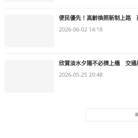
便民優先！高齡換照新制上路 
2026-06-02 14:18
欣賞淡水夕陽不必擠上橋 交通
2026-05-25 20:48