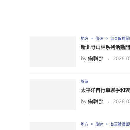
地方
旅遊
首頁輪播圖
新北野山林系列活動開
by
編輯部
2026-0
旅遊
太平洋自行車聯手和雲
by
編輯部
2026-0
地方
旅遊
首頁輪播圖