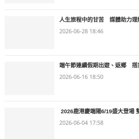
人生旅程中的甘苦 媒體助力理
2026-06-28 18:46
端午節連續假期出遊、返鄉 搭
2026-06-16 18:50
2026鹿港慶端陽6/19盛大登
2026-06-04 17:58