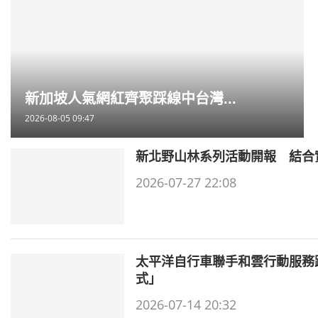
新加坡人氣網紅齊聚踩線中台灣...
2026-08-05 09:47
新北野山林系列活動開報 結合
2026-07-27 22:08
太平洋自行車聯手和雲行動服務
式」
2026-07-14 20:32