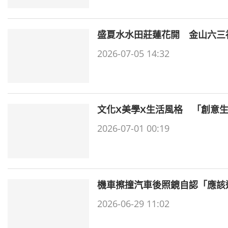
盛夏水水田莊蓮花開 金山六三
2026-07-05 14:32
文化X美學X生活風格 「創意
2026-07-01 00:19
機車擦撞汽車後照鏡自認「應該
2026-06-29 11:02