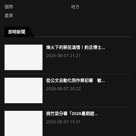
國際
地方
農業
即時新聞
烽火下的移民溫情！約旦博士...
2026-08-07 21:21
從公文自動化到作業初審 敏...
2026-08-07 20:22
桃竹苗分署「2026暑期遊...
2026-08-07 15:31