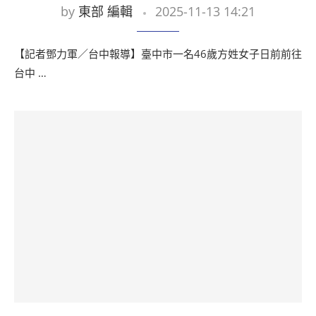
by
東部 編輯
2025-11-13 14:21
【記者鄧力軍／台中報導】臺中市一名46歲方姓女子日前前往
台中 …