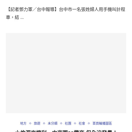
【記者鄧力軍／台中報導】台中市一名張姓婦人用手機叫計程
車，結 …
地方
旅遊
未分類
社團
社會
首頁輪播圖區