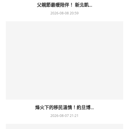
父親節最暖陪伴！ 新北凱...
2026-08-08 20:59
烽火下的移民溫情！約旦博...
2026-08-07 21:21