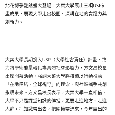
北花博爭艷館盛大登場，大葉大學展出三項USR計
畫成果，展現大學走出校園、深耕在地的實踐力與
創新力。
大葉大學長期投入USR（大學社會責任）計畫，致
力將學術能量轉化為具體社會影響力，方文昌校長
出席開幕活動，強調大葉大學將持續以行動推動
「在地連結、全球視野」的理念，與社區攜手共創
永續未來。方文昌校長表示，大葉大學一直相信，
大學不只是課堂知識的傳授，更要走進地方、走進
人群，把知識帶出去，把關懷帶進來，今年展出的