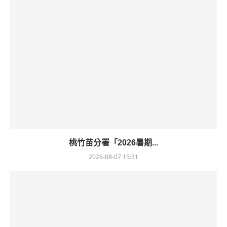
桃竹苗分署「2026暑期...
2026-08-07 15:31