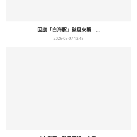
因應「白海豚」颱風來襲 ...
2026-08-07 13:48