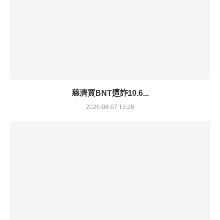
慈濟買BNT遭詐10.6...
2026-08-07 15:28