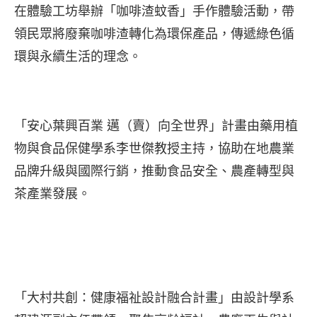
在體驗工坊舉辦「咖啡渣蚊香」手作體驗活動，帶
領民眾將廢棄咖啡渣轉化為環保產品，傳遞綠色循
環與永續生活的理念。
「安心葉興百業 邁（賣）向全世界」計畫由藥用植
物與食品保健學系李世傑教授主持，協助在地農業
品牌升級與國際行銷，推動食品安全、農產轉型與
茶產業發展。
「大村共創：健康福祉設計融合計畫」由設計學系