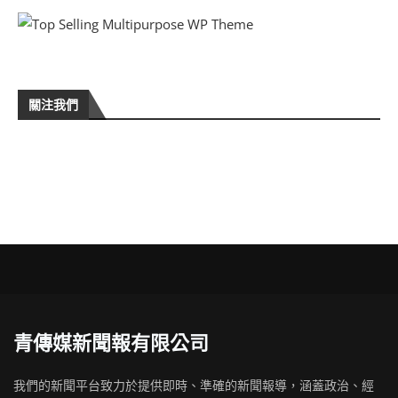
關注我們
青傳媒新聞報有限公司
我們的新聞平台致力於提供即時、準確的新聞報導，涵蓋政治、經