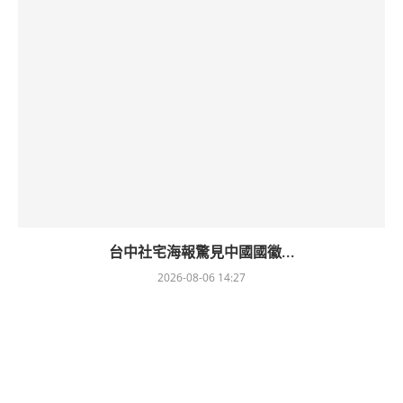
台中社宅海報驚見中國國徽...
2026-08-06 14:27