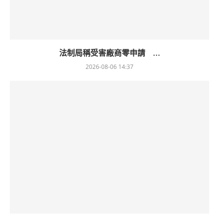
法制局稱受害廠商零申請 ...
2026-08-06 14:37