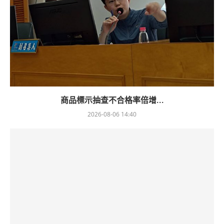
商品標示抽查不合格率倍增...
2026-08-06 14:40