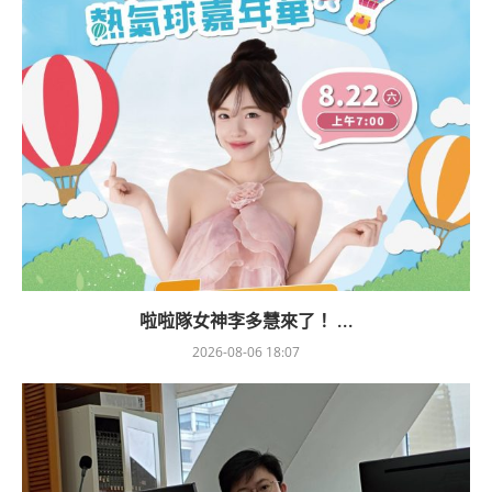
啦啦隊女神李多慧來了！ ...
2026-08-06 18:07