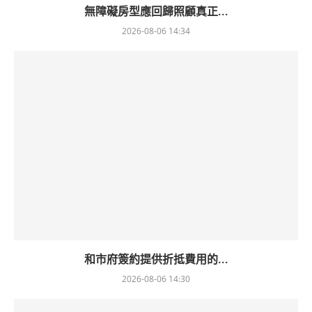
無障礙房型應回歸照顧真正...
2026-08-06 14:34
和市府簽約提供折抵費用的...
2026-08-06 14:30