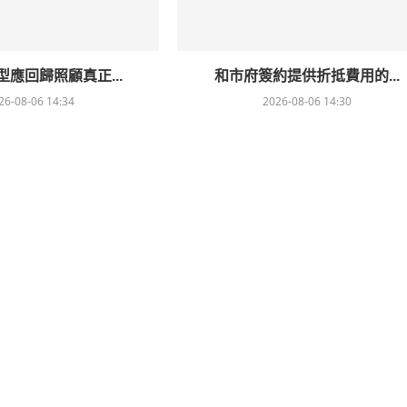
應回歸照顧真正...
和市府簽約提供折抵費用的...
26-08-06 14:34
2026-08-06 14:30