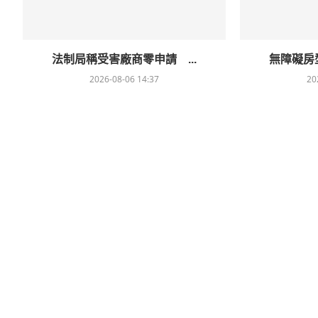
法制局稱受害廠商零申請 ...
無障礙房型
2026-08-06 14:37
20