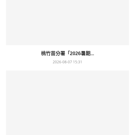
桃竹苗分署「2026暑期...
2026-08-07 15:31