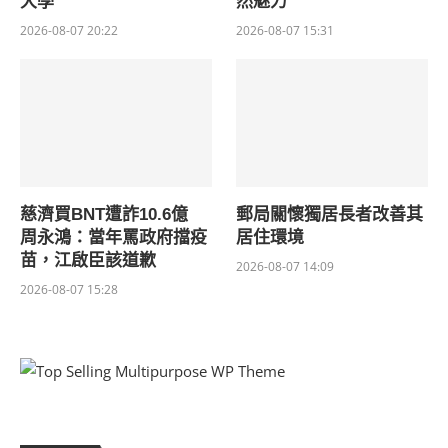
大學
然魅力
2026-08-07 20:22
2026-08-07 15:31
慈濟買BNT遭詐10.6億
郵局關懷獨居長者改善其
周永鴻：當年罵政府擋疫
居住環境
苗，江啟臣該道歉
2026-08-07 14:09
2026-08-07 15:28