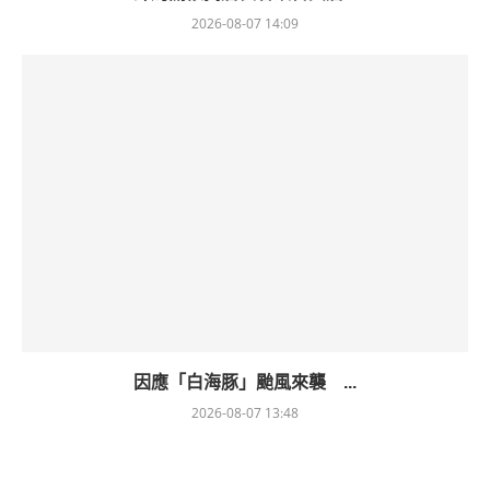
2026-08-07 14:09
因應「白海豚」颱風來襲 ...
2026-08-07 13:48