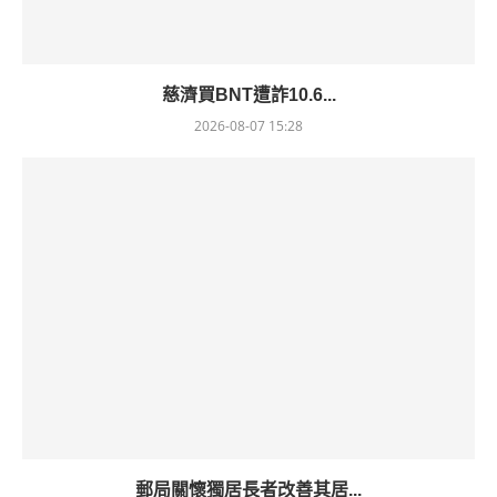
慈濟買BNT遭詐10.6...
2026-08-07 15:28
郵局關懷獨居長者改善其居...