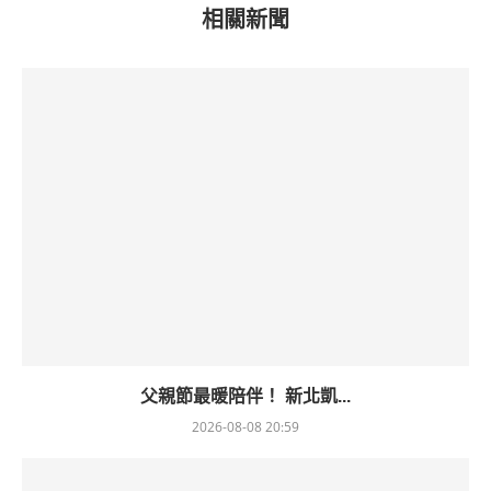
相關新聞
父親節最暖陪伴！ 新北凱...
2026-08-08 20:59