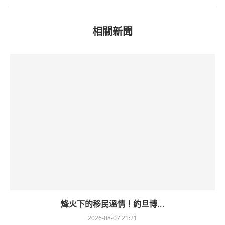
相關新聞
烽火下的移民溫情！約旦博...
2026-08-07 21:21