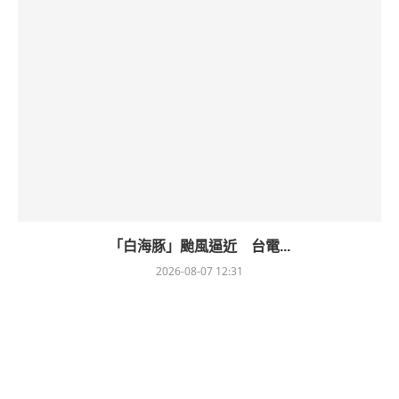
「白海豚」颱風逼近 台電...
2026-08-07 12:31