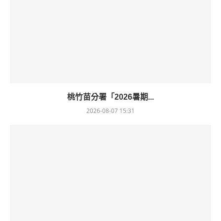
桃竹苗分署「2026暑期...
2026-08-07 15:31