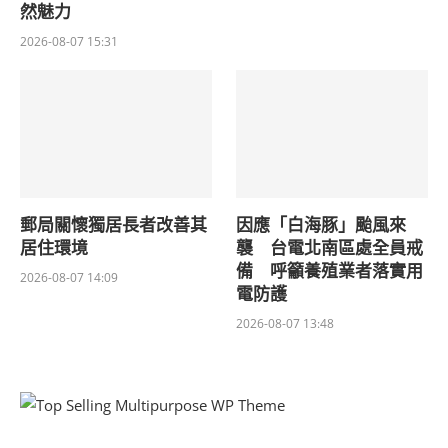
然魅力
2026-08-07 15:31
郵局關懷獨居長者改善其
因應「白海豚」颱風來
居住環境
襲 台電北南區處全員戒
備 呼籲養殖業者落實用
2026-08-07 14:09
電防護
2026-08-07 13:48