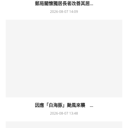
郵局關懷獨居長者改善其居...
2026-08-07 14:09
因應「白海豚」颱風來襲 ...
2026-08-07 13:48