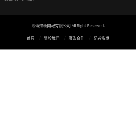
青傳媒新聞報有限公司 All Right Reserved.
首頁
關於我們
廣告合作
記者名單