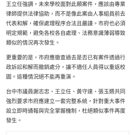
王立任強調，未來學校面對此類案件，應該由專業
律師提供法律協助，而不是像此案由人事組員前去
代表和解，確保處理程序合法且嚴謹。市府也必須
明定規範，避免各校各自處理、法務意識薄弱導致
類似的情況再次發生。
更重要的是，市府應徹查過去是否已有案件透過行
政訴訟和解而撤銷處分，讓不適任人員得以重返校
園。這種情況絕不能再重演。
台中市議員謝志忠、王立任、黃守達、張玉嬿共同
強烈要求市府應建立一套完整系統，針對重大事件
設立即時通報與完全掌握機制，杜絕類似事件再度
發生。