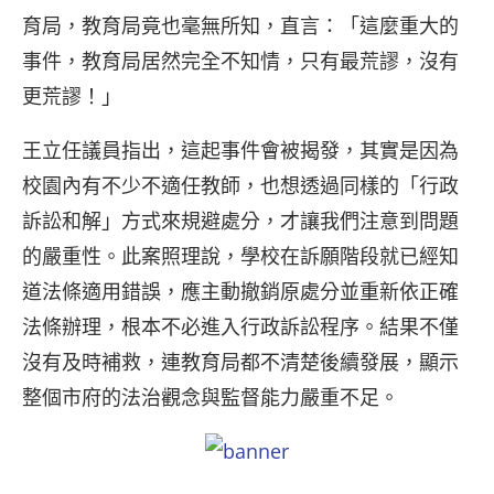
育局，教育局竟也毫無所知，直言：「這麼重大的
事件，教育局居然完全不知情，只有最荒謬，沒有
更荒謬！」
王立任議員指出，這起事件會被揭發，其實是因為
校園內有不少不適任教師，也想透過同樣的「行政
訴訟和解」方式來規避處分，才讓我們注意到問題
的嚴重性。此案照理說，學校在訴願階段就已經知
道法條適用錯誤，應主動撤銷原處分並重新依正確
法條辦理，根本不必進入行政訴訟程序。結果不僅
沒有及時補救，連教育局都不清楚後續發展，顯示
整個市府的法治觀念與監督能力嚴重不足。