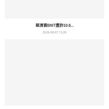
慈濟買BNT遭詐10.6...
2026-08-07 15:28