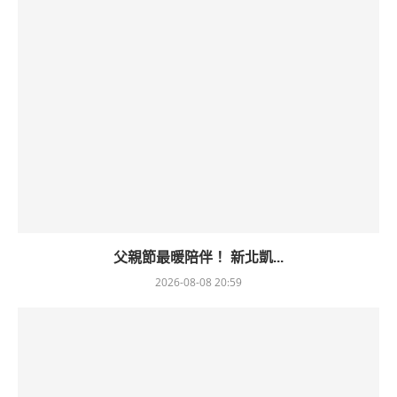
父親節最暖陪伴！ 新北凱...
2026-08-08 20:59