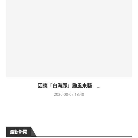
因應「白海豚」颱風來襲 ...
2026-08-07 13:48
最新新聞