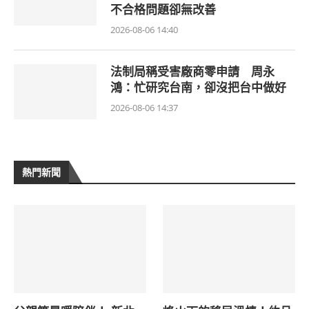
不合格問題卻無改善
2026-08-06 14:40
法制局稱受害廠商零申請 周永
鴻：忙研究台南，卻沒把台中做好
2026-08-06 14:37
熱門新聞