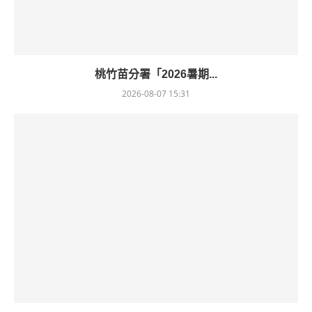
桃竹苗分署「2026暑期...
2026-08-07 15:31