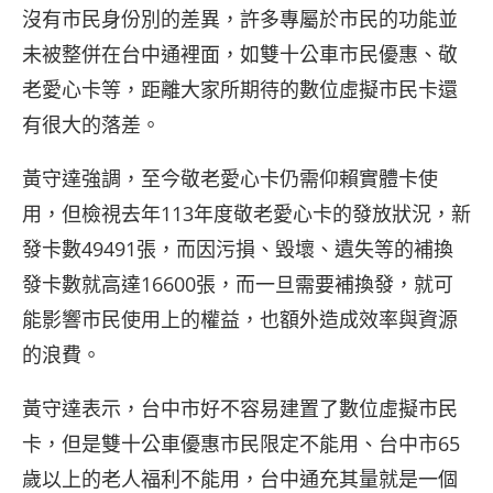
沒有市民身份別的差異，許多專屬於市民的功能並
未被整併在台中通裡面，如雙十公車市民優惠、敬
老愛心卡等，距離大家所期待的數位虛擬市民卡還
有很大的落差。
黃守達強調，至今敬老愛心卡仍需仰賴實體卡使
用，但檢視去年113年度敬老愛心卡的發放狀況，新
發卡數49491張，而因污損、毀壞、遺失等的補換
發卡數就高達16600張，而一旦需要補換發，就可
能影響市民使用上的權益，也額外造成效率與資源
的浪費。
黃守達表示，台中市好不容易建置了數位虛擬市民
卡，但是雙十公車優惠市民限定不能用、台中市65
歲以上的老人福利不能用，台中通充其量就是一個