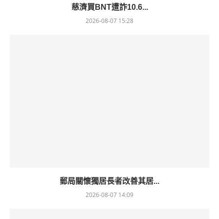
慈濟買BNT遭詐10.6...
2026-08-07 15:28
郵局關懷獨居長者改善其居...
2026-08-07 14:09