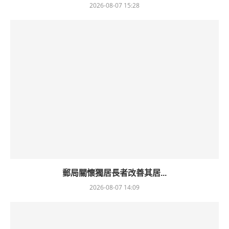
2026-08-07 15:28
郵局關懷獨居長者改善其居...
2026-08-07 14:09