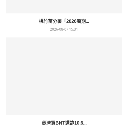
桃竹苗分署「2026暑期...
2026-08-07 15:31
慈濟買BNT遭詐10.6...