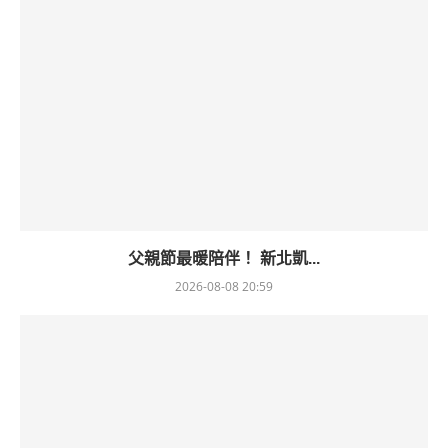
父親節最暖陪伴！ 新北凱...
2026-08-08 20:59