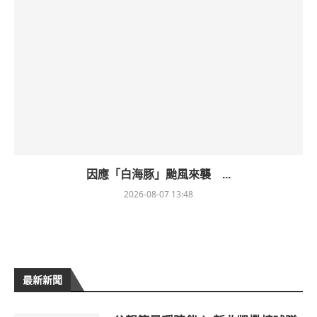
因應「白海豚」颱風來襲 ...
2026-08-07 13:48
最新新聞