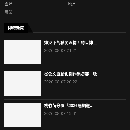
國際
地方
農業
即時新聞
烽火下的移民溫情！約旦博士...
2026-08-07 21:21
從公文自動化到作業初審 敏...
2026-08-07 20:22
桃竹苗分署「2026暑期遊...
2026-08-07 15:31