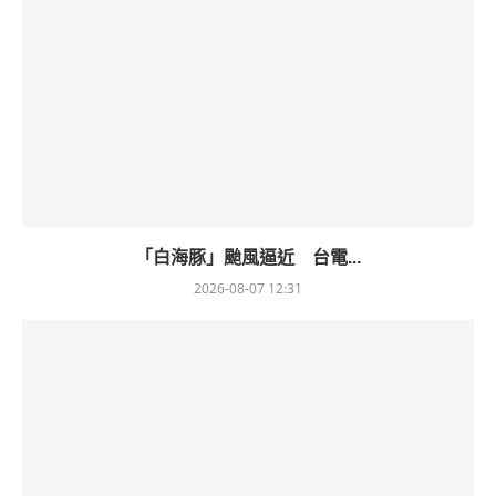
「白海豚」颱風逼近 台電...
2026-08-07 12:31