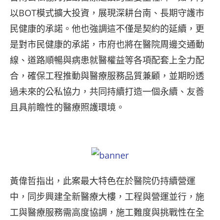
以BOT模式擴大投資，展現深耕台南、長期守護市
民健康的承諾。他也強調這不僅是契約的延續，更
是對市民健康的承諾，市府也將在醫院周邊交通動
線、道路順暢與病患就醫權益等各項配套上全力配
合，確保工程推動與醫療服務品質兼顧，並期盼透
過未來的公私協力，共同持續打造一個永續、友善
且具前瞻性的醫療照護環境。
黃偉哲指出，此案最大特色在於醫院仍持續營運
中，同步興建全新醫療大樓，工程與營運並行，施
工與醫療服務需高度協調，施工難度與挑戰性在全