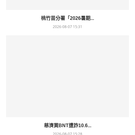
桃竹苗分署「2026暑期...
2026-08-07 15:31
慈濟買BNT遭詐10.6...
2026-08-07 15:28