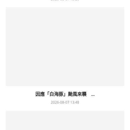
因應「白海豚」颱風來襲 ...
2026-08-07 13:48