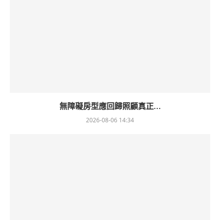
無障礙房型應回歸照顧真正...
2026-08-06 14:34