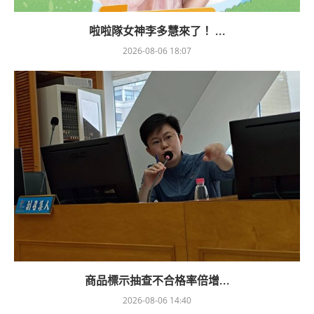
啦啦隊女神李多慧來了！ ...
2026-08-06 18:07
商品標示抽查不合格率倍增...
2026-08-06 14:40