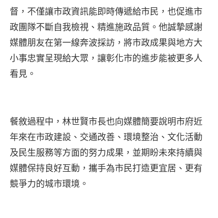
督，不僅讓市政資訊能即時傳遞給市民，也促進市
政團隊不斷自我檢視、精進施政品質。他誠摯感謝
媒體朋友在第一線奔波採訪，將市政成果與地方大
小事忠實呈現給大眾，讓彰化市的進步能被更多人
看見。
餐敘過程中，林世賢市長也向媒體簡要說明市府近
年來在市政建設、交通改善、環境整治、文化活動
及民生服務等方面的努力成果，並期盼未來持續與
媒體保持良好互動，攜手為市民打造更宜居、更有
競爭力的城市環境。