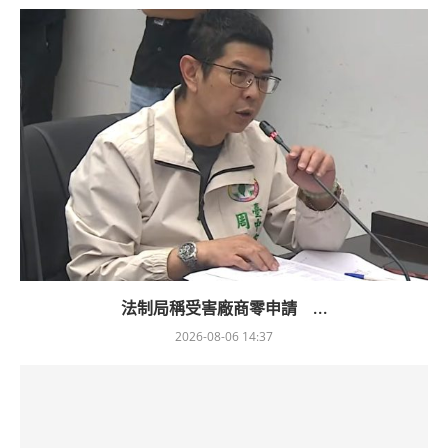
法制局稱受害廠商零申請 ...
2026-08-06 14:37