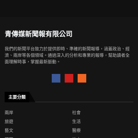
青傳媒新聞報有限公司
我們的新聞平台致力於提供即時、準確的新聞報導，涵蓋政治、經
濟、兩岸等各個領域。通過深入的分析和專業的報導，幫助讀者全
面理解時事，掌握最新脈動。
主要分類
兩岸
社會
旅遊
生活
藝文
醫療