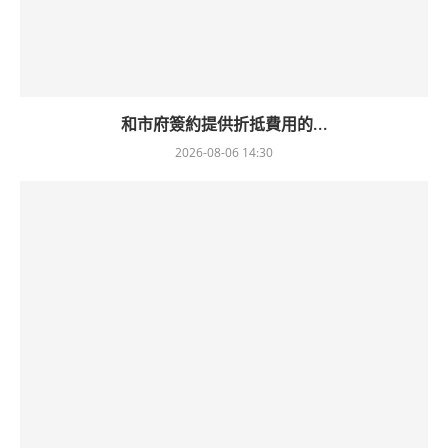
和市府簽約提供折抵費用的...
2026-08-06 14:30