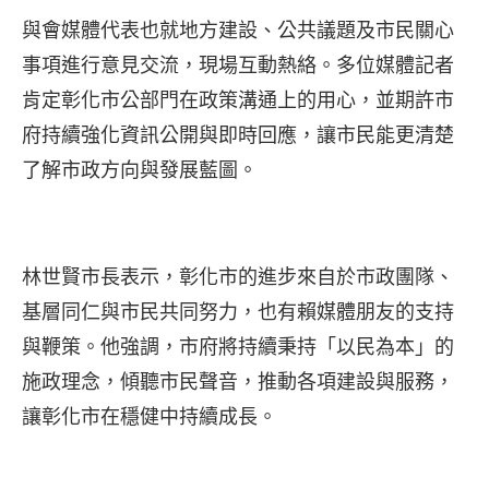
與會媒體代表也就地方建設、公共議題及市民關心
事項進行意見交流，現場互動熱絡。多位媒體記者
肯定彰化市公部門在政策溝通上的用心，並期許市
府持續強化資訊公開與即時回應，讓市民能更清楚
了解市政方向與發展藍圖。
林世賢市長表示，彰化市的進步來自於市政團隊、
基層同仁與市民共同努力，也有賴媒體朋友的支持
與鞭策。他強調，市府將持續秉持「以民為本」的
施政理念，傾聽市民聲音，推動各項建設與服務，
讓彰化市在穩健中持續成長。