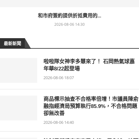
和市府簽約提供折抵費用的...
2026-08-06 14:30
最新新聞
啦啦隊女神李多慧來了！ 石岡熱氣球嘉
年華8/22起登場
2026-08-06 18:07
商品標示抽查不合格率倍增！市議員陳俞
融指經濟局預算執行85.9%，不合格問題
卻無改善
2026-08-06 14:40