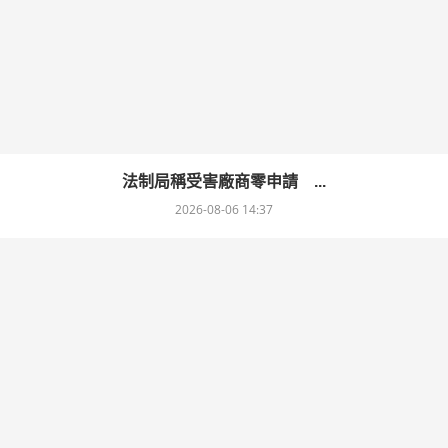
法制局稱受害廠商零申請 ...
2026-08-06 14:37