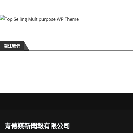
關注我們
青傳媒新聞報有限公司