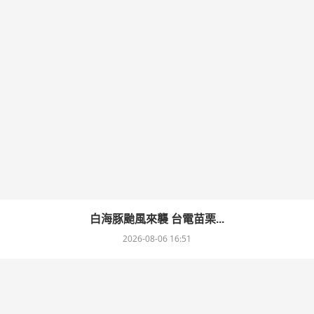
白海豚颱風來襲 台電苗栗...
2026-08-06 16:51