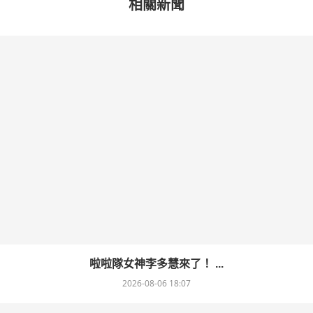
相關新聞
啦啦隊女神李多慧來了！ ...
2026-08-06 18:07