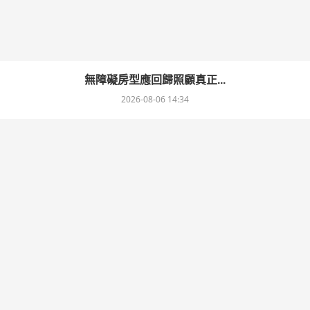
無障礙房型應回歸照顧真正...
2026-08-06 14:34