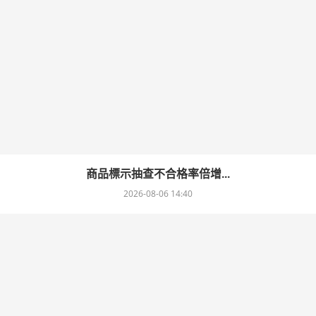
商品標示抽查不合格率倍增...
2026-08-06 14:40