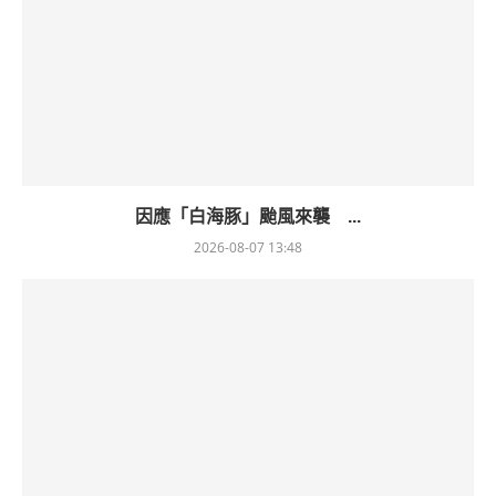
因應「白海豚」颱風來襲 ...
2026-08-07 13:48