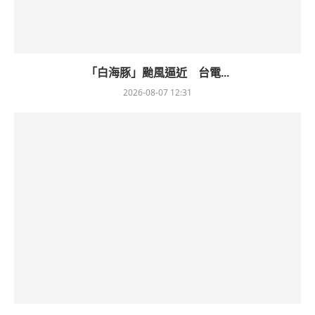
「白海豚」颱風逼近 台電...
2026-08-07 12:31