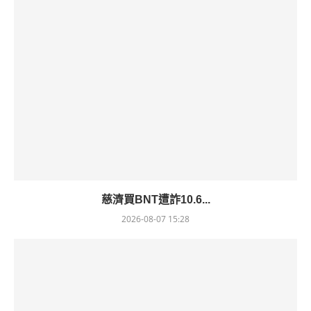
慈濟買BNT遭詐10.6...
2026-08-07 15:28