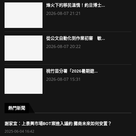
烽火下的移民溫情！約旦博士...
2026-08-07 21:21
從公文自動化到作業初審 敏...
2026-08-07 20:22
桃竹苗分署「2026暑期遊...
2026-08-07 15:31
熱門新聞
謝家宜：上景興市場BOT案進入議約 攤商未來如何安置？
2025-06-04 16:42