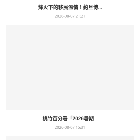
烽火下的移民溫情！約旦博...
2026-08-07 21:21
桃竹苗分署「2026暑期...
2026-08-07 15:31