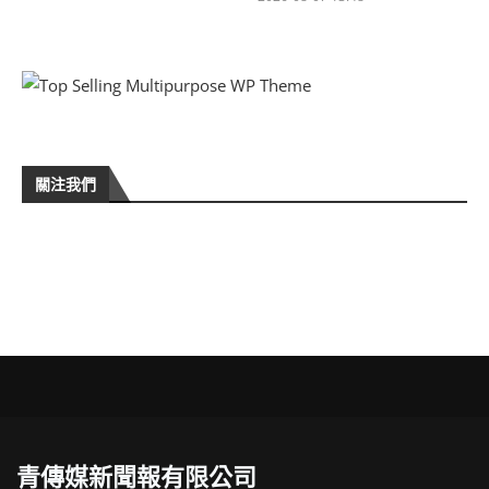
關注我們
青傳媒新聞報有限公司