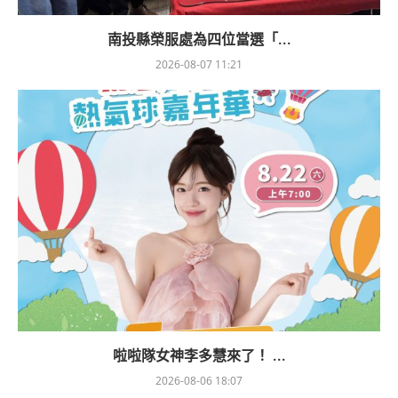
南投縣榮服處為四位當選「...
2026-08-07 11:21
啦啦隊女神李多慧來了！ ...
2026-08-06 18:07