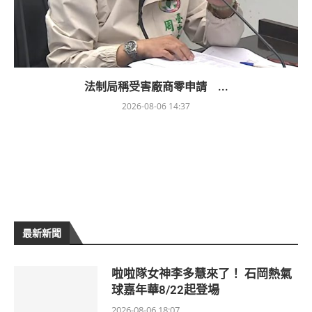
法制局稱受害廠商零申請 ...
2026-08-06 14:37
最新新聞
啦啦隊女神李多慧來了！ 石岡熱氣
球嘉年華8/22起登場
2026-08-06 18:07