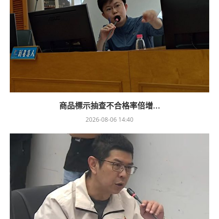
商品標示抽查不合格率倍增...
2026-08-06 14:40