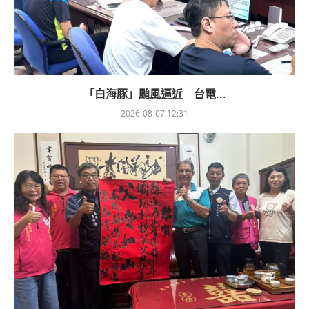
「白海豚」颱風逼近 台電...
2026-08-07 12:31