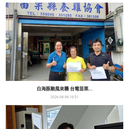
白海豚颱風來襲 台電苗栗...
2026-08-06 16:51