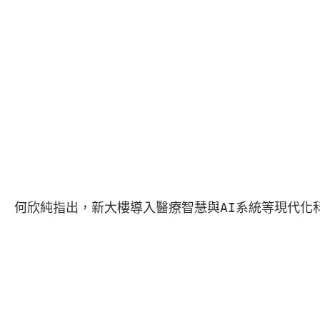
何欣純指出，新大樓導入醫療智慧與AI系統等現代