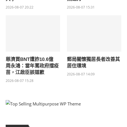
2026-08-07 20:22
2026-08-07 15:31
慈濟買BNT遭詐10.6億
郵局關懷獨居長者改善其
周永鴻：當年罵政府擋疫
居住環境
苗，江啟臣該道歉
2026-08-07 14:09
2026-08-07 15:28