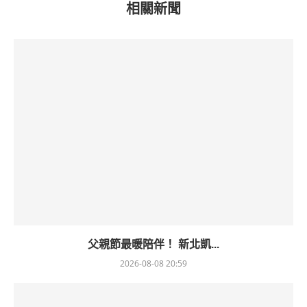
相關新聞
父親節最暖陪伴！ 新北凱...
2026-08-08 20:59