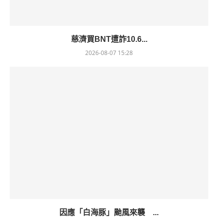
慈濟買BNT遭詐10.6...
2026-08-07 15:28
因應「白海豚」颱風來襲 ...