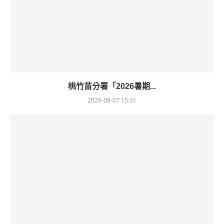
桃竹苗分署「2026暑期...
2026-08-07 15:31