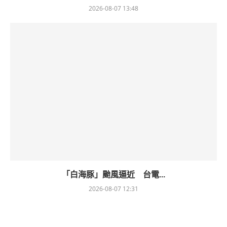
2026-08-07 13:48
「白海豚」颱風逼近 台電...
2026-08-07 12:31