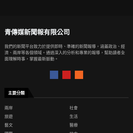
青傳媒新聞報有限公司
我們的新聞平台致力於提供即時、準確的新聞報導，涵蓋政治、經
濟、兩岸等各個領域。通過深入的分析和專業的報導，幫助讀者全
面理解時事，掌握最新脈動。
主要分類
兩岸
社會
旅遊
生活
藝文
醫療