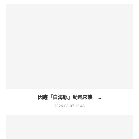
因應「白海豚」颱風來襲 ...
2026-08-07 13:48