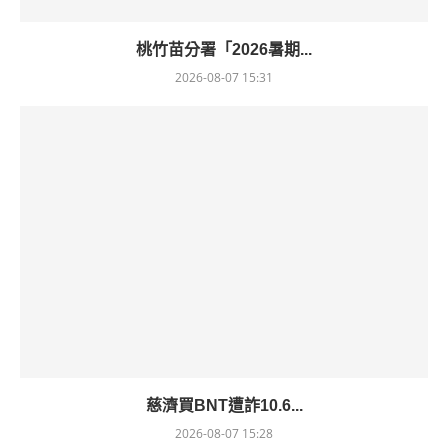
桃竹苗分署「2026暑期...
2026-08-07 15:31
慈濟買BNT遭詐10.6...
2026-08-07 15:28