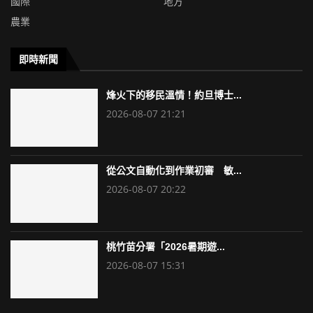
國際
地方
農業
即時新聞
烽火下的移民溫情！約旦博士...
2026-08-07 21:21
從公文自動化到作業初審 敏...
2026-08-07 20:22
桃竹苗分署「2026暑期遊...
2026-08-07 15:31