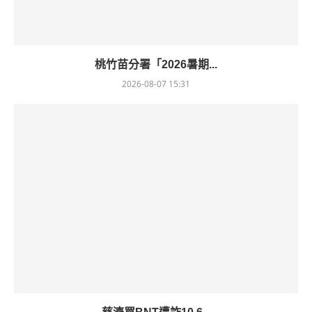
桃竹苗分署「2026暑期...
2026-08-07 15:31