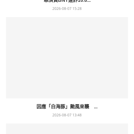
慈濟買BNT遭詐10.6...
2026-08-07 15:28
因應「白海豚」颱風來襲 ...
2026-08-07 13:48