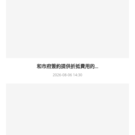
和市府簽約提供折抵費用的...
2026-08-06 14:30