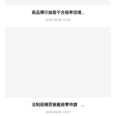
商品標示抽查不合格率倍增...
2026-08-06 14:40
法制局稱受害廠商零申請 ...
2026-08-06 14:37