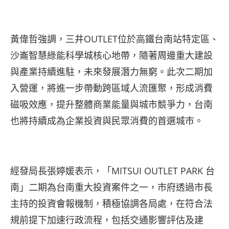
黃偉哲強調，三井OUTLET位於高鐵台南站特定區、
沙崙智慧綠能科學城核心地帶，隨著周邊重大建設
與產業持續進駐，未來發展潛力無窮。此次二期加
入營運，將進一步帶動跨區域人流匯聚，形成消費
磁吸效應，提升整體商業能量與城市競爭力，台南
也將持續成為企業投資與民眾消費的首選城市。
經發局長張婷媛表示，「MITSUI OUTLET PARK 台
南」二期為台南重大投資案件之一，市府透過市長
主持的投資會報機制，積極協調各局處，在符合法
規前提下加速行政流程，包括交通影響評估及建