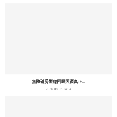
無障礙房型應回歸照顧真正...
2026-08-06 14:34