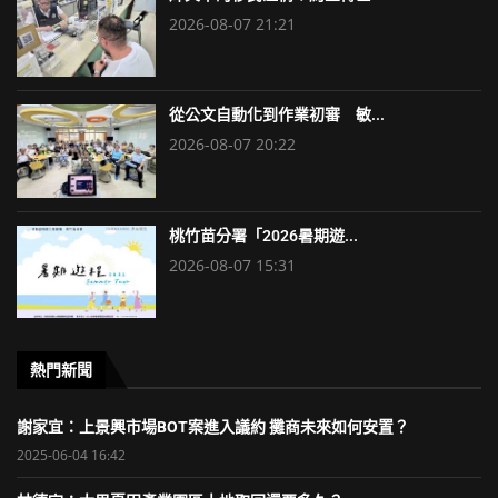
2026-08-07 21:21
從公文自動化到作業初審 敏...
2026-08-07 20:22
桃竹苗分署「2026暑期遊...
2026-08-07 15:31
熱門新聞
謝家宜：上景興市場BOT案進入議約 攤商未來如何安置？
2025-06-04 16:42