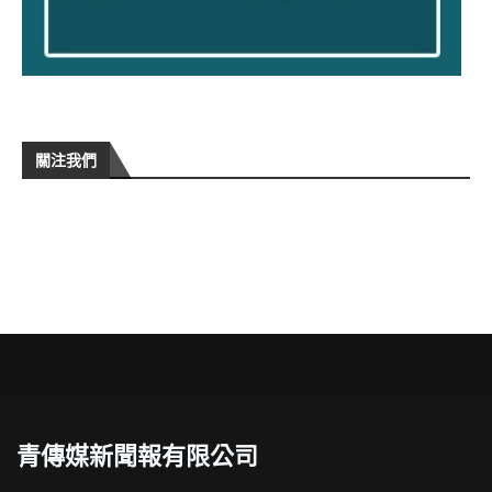
關注我們
青傳媒新聞報有限公司