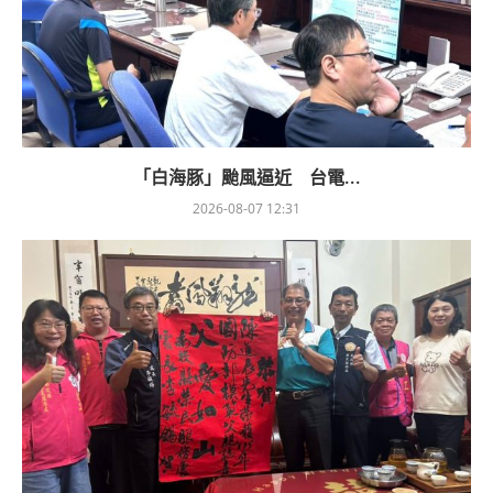
「白海豚」颱風逼近 台電...
2026-08-07 12:31