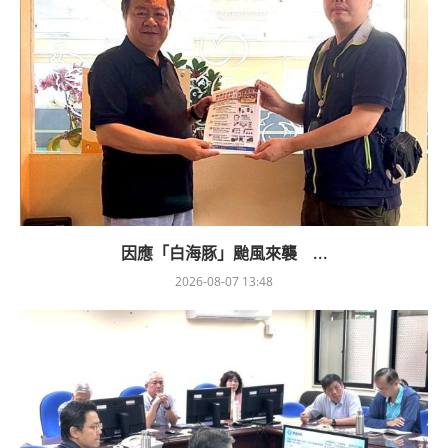
因應「白海豚」颱風來襲 ...
2026-08-07 13:48