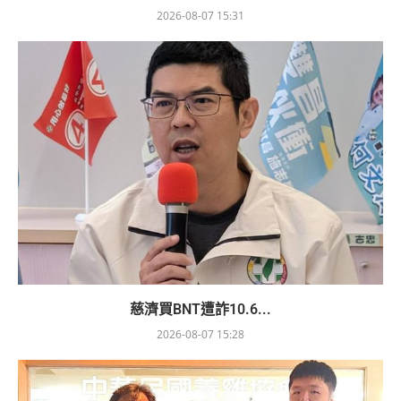
2026-08-07 15:31
慈濟買BNT遭詐10.6...
2026-08-07 15:28