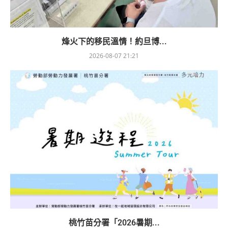
烽火下的移民溫情！約旦博...
2026-08-07 21:21
桃竹苗分署「2026暑期...