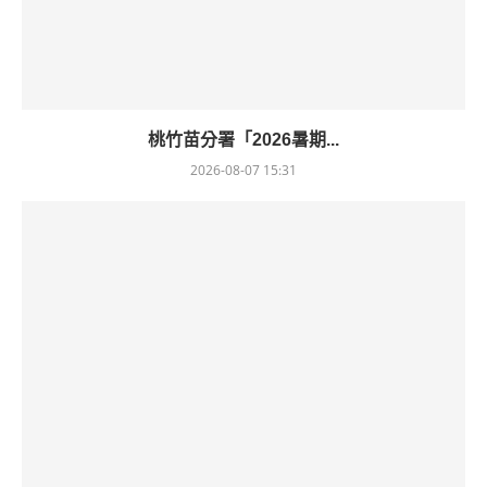
桃竹苗分署「2026暑期...
2026-08-07 15:31