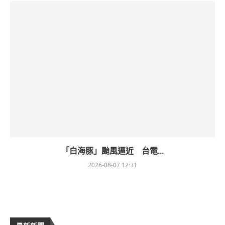
「白海豚」颱風逼近 台電...
2026-08-07 12:31