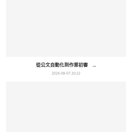
從公文自動化到作業初審 ...
2026-08-07 20:22