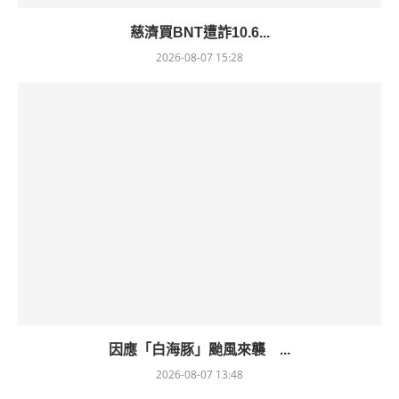
慈濟買BNT遭詐10.6...
2026-08-07 15:28
因應「白海豚」颱風來襲 ...
2026-08-07 13:48