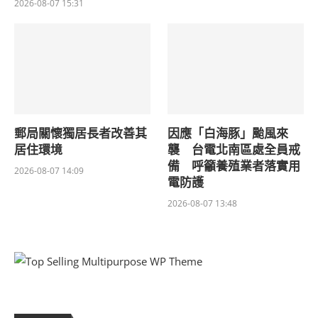
2026-08-07 15:31
郵局關懷獨居長者改善其
因應「白海豚」颱風來
居住環境
襲 台電北南區處全員戒
備 呼籲養殖業者落實用
2026-08-07 14:09
電防護
2026-08-07 13:48