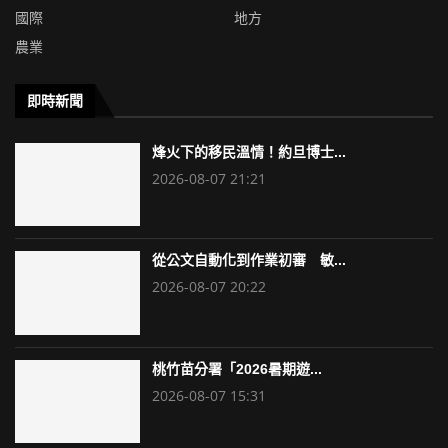
國際
地方
農業
即時新聞
烽火下的移民溫情！約旦博士...
2026-08-07 21:21
從公文自動化到作業初審 敏...
2026-08-07 20:22
桃竹苗分署「2026暑期遊...
2026-08-07 15:31