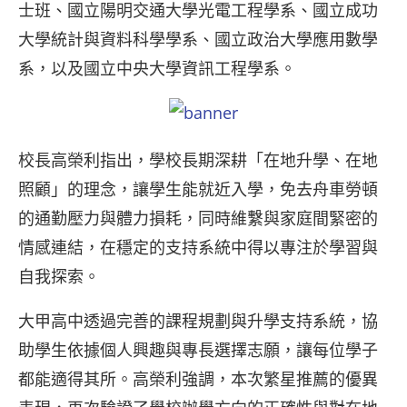
士班、國立陽明交通大學光電工程學系、國立成功
大學統計與資料科學學系、國立政治大學應用數學
系，以及國立中央大學資訊工程學系。
校長高榮利指出，學校長期深耕「在地升學、在地
照顧」的理念，讓學生能就近入學，免去舟車勞頓
的通勤壓力與體力損耗，同時維繫與家庭間緊密的
情感連結，在穩定的支持系統中得以專注於學習與
自我探索。
大甲高中透過完善的課程規劃與升學支持系統，協
助學生依據個人興趣與專長選擇志願，讓每位學子
都能適得其所。高榮利強調，本次繁星推薦的優異