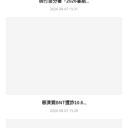
桃竹苗分署「2026暑期...
2026-08-07 15:31
慈濟買BNT遭詐10.6...
2026-08-07 15:28