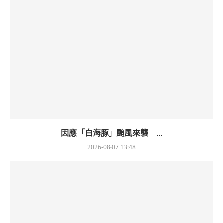
因應「白海豚」颱風來襲 ...
2026-08-07 13:48