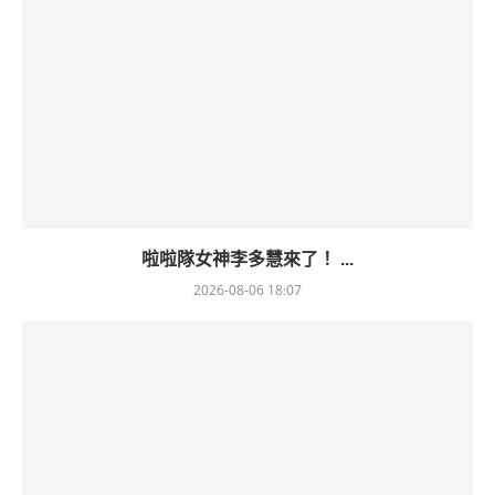
啦啦隊女神李多慧來了！ ...
2026-08-06 18:07