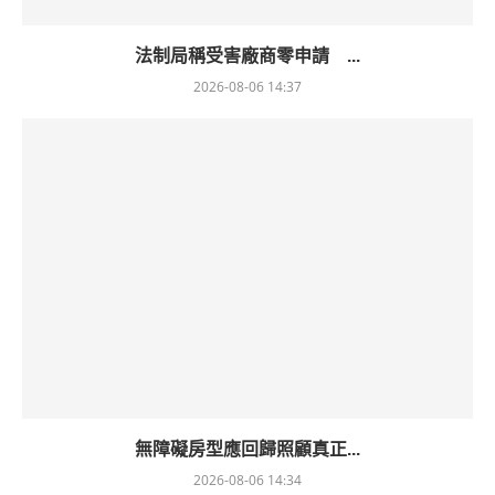
法制局稱受害廠商零申請 ...
2026-08-06 14:37
無障礙房型應回歸照顧真正...
2026-08-06 14:34