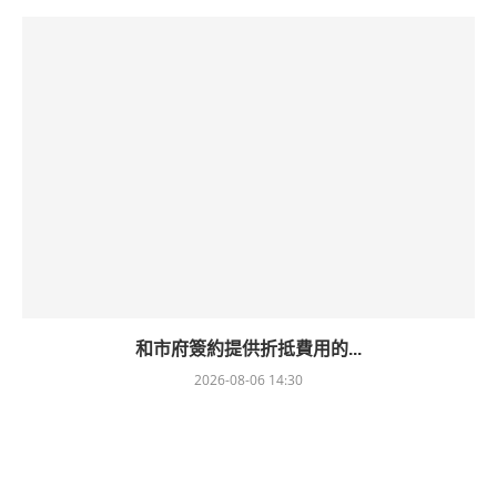
和市府簽約提供折抵費用的...
2026-08-06 14:30