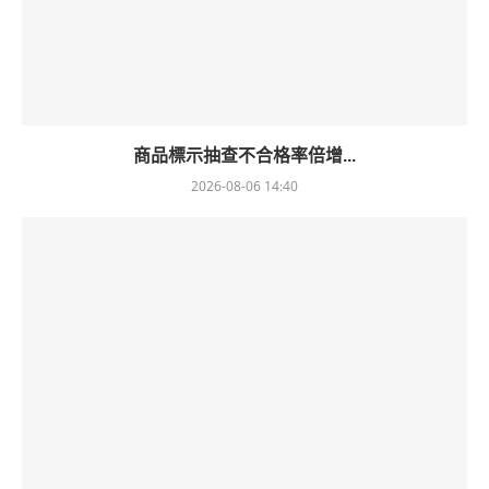
商品標示抽查不合格率倍增...
2026-08-06 14:40