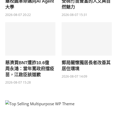
慧校園革命邁向AI Agent
受桃竹苗豐富的人文與自
大學
然魅力
2026-08-07 20:22
2026-08-07 15:31
慈濟買BNT遭詐10.6億
郵局關懷獨居長者改善其
周永鴻：當年罵政府擋疫
居住環境
苗，江啟臣該道歉
2026-08-07 14:09
2026-08-07 15:28