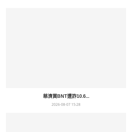
慈濟買BNT遭詐10.6...
2026-08-07 15:28