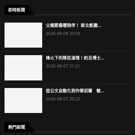
即時新聞
父親節最暖陪伴！ 新北凱撒...
2026-08-08 20:59
烽火下的移民溫情！約旦博士...
2026-08-07 21:21
從公文自動化到作業初審 敏...
2026-08-07 20:22
熱門新聞