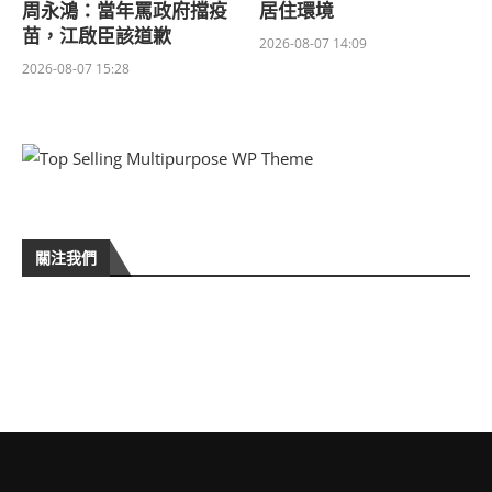
周永鴻：當年罵政府擋疫
居住環境
苗，江啟臣該道歉
2026-08-07 14:09
2026-08-07 15:28
關注我們