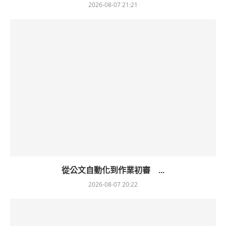
2026-08-07 21:21
從公文自動化到作業初審 ...
2026-08-07 20:22