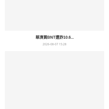
慈濟買BNT遭詐10.6...
2026-08-07 15:28