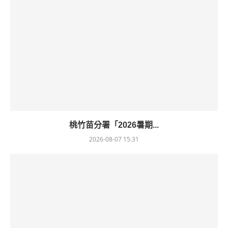
桃竹苗分署「2026暑期...
2026-08-07 15:31