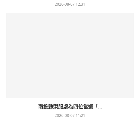
2026-08-07 12:31
南投縣榮服處為四位當選「...
2026-08-07 11:21