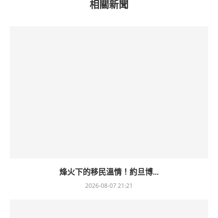
相關新聞
烽火下的移民溫情！約旦博...
2026-08-07 21:21