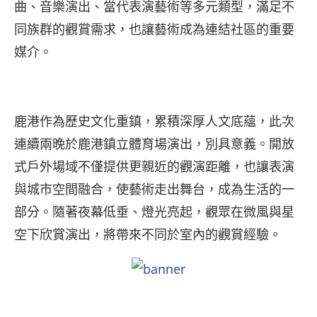
曲、音樂演出、當代表演藝術等多元類型，滿足不
同族群的觀賞需求，也讓藝術成為連結社區的重要
媒介。
鹿港作為歷史文化重鎮，累積深厚人文底蘊，此次
連續兩晚於鹿港鎮立體育場演出，別具意義。開放
式戶外場域不僅提供更親近的觀演距離，也讓表演
與城市空間融合，使藝術走出舞台，成為生活的一
部分。隨著夜幕低垂、燈光亮起，觀眾在微風與星
空下欣賞演出，將帶來不同於室內的觀賞經驗。