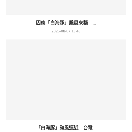
因應「白海豚」颱風來襲 ...
2026-08-07 13:48
「白海豚」颱風逼近 台電...