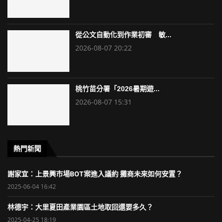
從公文自動化到作業初審 敏...
2026-08-07 20:22
桃竹苗分署「2026暑期遊...
2026-08-07 15:31
熱門新聞
謝家宜：上景興市場BOT案進入議約 攤商未來如何安置？
2025-06-04 16:42
林德宇：大里夏田產業園區土地取回還要多久？
2025-04-25 18:19