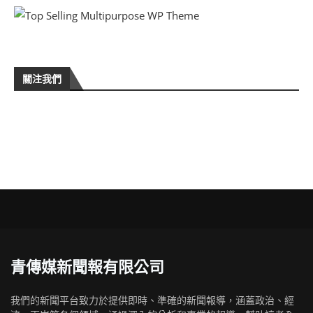
關注我們
青傳媒新聞報有限公司
我們的新聞平台致力於提供即時、準確的新聞報導，涵蓋政治、經