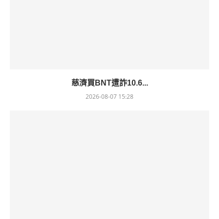
慈濟買BNT遭詐10.6...
2026-08-07 15:28